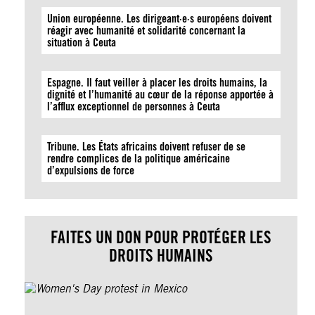
Union européenne. Les dirigeant·e·s européens doivent
réagir avec humanité et solidarité concernant la
situation à Ceuta
Espagne. Il faut veiller à placer les droits humains, la
dignité et l’humanité au cœur de la réponse apportée à
l’afflux exceptionnel de personnes à Ceuta
Tribune. Les États africains doivent refuser de se
rendre complices de la politique américaine
d’expulsions de force
FAITES UN DON POUR PROTÉGER LES
DROITS HUMAINS