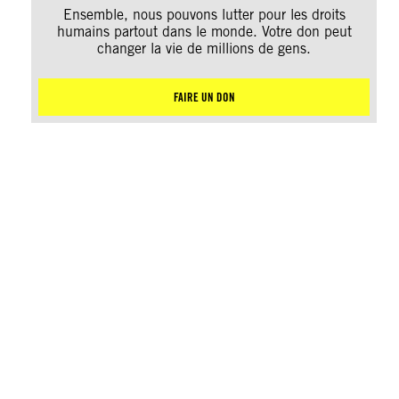
Ensemble, nous pouvons lutter pour les droits
humains partout dans le monde. Votre don peut
changer la vie de millions de gens.
FAIRE UN DON