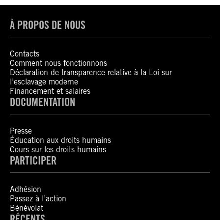
À PROPOS DE NOUS
Contacts
Comment nous fonctionnons
Déclaration de transparence relative à la Loi sur
l’esclavage moderne
Financement et salaires
DOCUMENTATION
Presse
Éducation aux droits humains
Cours sur les droits humains
PARTICIPER
Adhésion
Passez à l’action
Bénévolat
RÉCENTS