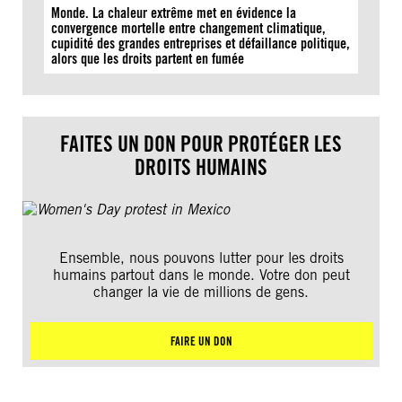
Monde. La chaleur extrême met en évidence la
convergence mortelle entre changement climatique,
cupidité des grandes entreprises et défaillance politique,
alors que les droits partent en fumée
FAITES UN DON POUR PROTÉGER LES
DROITS HUMAINS
Ensemble, nous pouvons lutter pour les droits
humains partout dans le monde. Votre don peut
changer la vie de millions de gens.
FAIRE UN DON