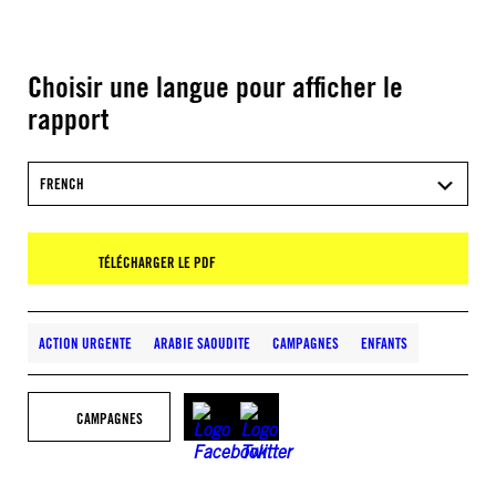
Choisir une langue pour afficher le
rapport
FRENCH
TÉLÉCHARGER LE PDF
ACTION URGENTE
ARABIE SAOUDITE
CAMPAGNES
ENFANTS
CAMPAGNES