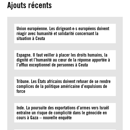
Ajouts récents
Union européenne. Les dirigeant·e·s européens doivent
réagir avec humanité et solidarité concernant la
situation à Ceuta
Espagne. Il faut veiller à placer les droits humains, la
dignité et l’humanité au cœur de la réponse apportée à
l’afflux exceptionnel de personnes à Ceuta
Tribune. Les États africains doivent refuser de se rendre
complices de la politique américaine d’expulsions de
force
Inde. La poursuite des exportations d’armes vers Israël
entraîne un risque de complicité dans le génocide en
cours à Gaza – nouvelle enquête