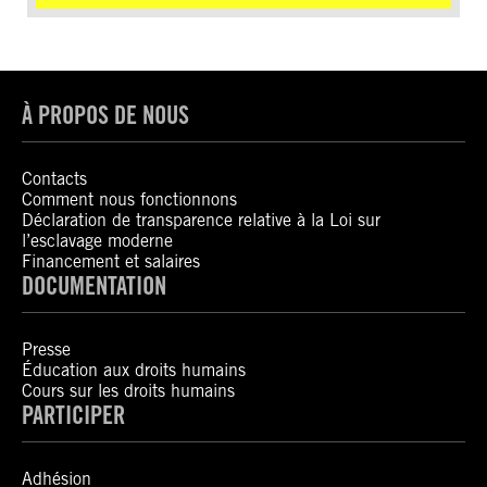
À PROPOS DE NOUS
Contacts
Comment nous fonctionnons
Déclaration de transparence relative à la Loi sur
l’esclavage moderne
Financement et salaires
DOCUMENTATION
Presse
Éducation aux droits humains
Cours sur les droits humains
PARTICIPER
Adhésion