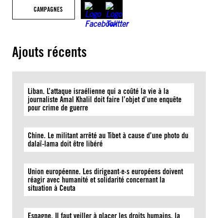
CAMPAGNES
Ajouts récents
Liban. L’attaque israélienne qui a coûté la vie à la
journaliste Amal Khalil doit faire l’objet d’une enquête
pour crime de guerre
Chine. Le militant arrêté au Tibet à cause d’une photo du
dalaï-lama doit être libéré
Union européenne. Les dirigeant·e·s européens doivent
réagir avec humanité et solidarité concernant la
situation à Ceuta
Espagne. Il faut veiller à placer les droits humains, la