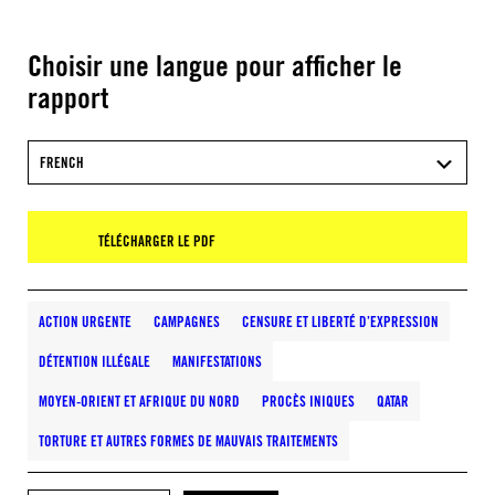
Choisir une langue pour afficher le
rapport
FRENCH
TÉLÉCHARGER LE PDF
ACTION URGENTE
CAMPAGNES
CENSURE ET LIBERTÉ D’EXPRESSION
DÉTENTION ILLÉGALE
MANIFESTATIONS
MOYEN-ORIENT ET AFRIQUE DU NORD
PROCÈS INIQUES
QATAR
TORTURE ET AUTRES FORMES DE MAUVAIS TRAITEMENTS