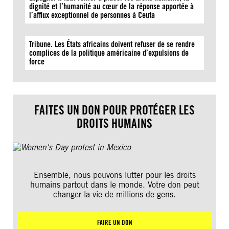
dignité et l’humanité au cœur de la réponse apportée à
l’afflux exceptionnel de personnes à Ceuta
Tribune. Les États africains doivent refuser de se rendre
complices de la politique américaine d’expulsions de
force
FAITES UN DON POUR PROTÉGER LES
DROITS HUMAINS
Ensemble, nous pouvons lutter pour les droits
humains partout dans le monde. Votre don peut
changer la vie de millions de gens.
FAIRE UN DON