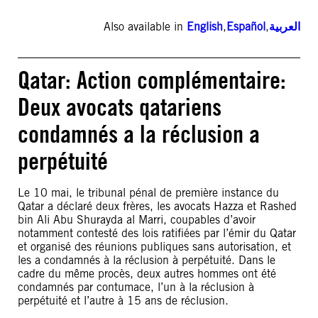
Also available in
English
,
Español
,
العربية
Qatar: Action complémentaire:
Deux avocats qatariens
condamnés a la réclusion a
perpétuité
Le 10 mai, le tribunal pénal de première instance du
Qatar a déclaré deux frères, les avocats Hazza et Rashed
bin Ali Abu Shurayda al Marri, coupables d’avoir
notamment contesté des lois ratifiées par l’émir du Qatar
et organisé des réunions publiques sans autorisation, et
les a condamnés à la réclusion à perpétuité. Dans le
cadre du même procès, deux autres hommes ont été
condamnés par contumace, l’un à la réclusion à
perpétuité et l’autre à 15 ans de réclusion.