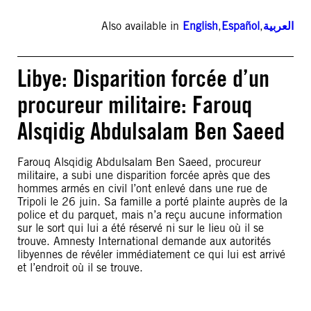
Also available in
English
,
Español
,
العربية
Libye: Disparition forcée d’un
procureur militaire: Farouq
Alsqidig Abdulsalam Ben Saeed
Farouq Alsqidig Abdulsalam Ben Saeed, procureur
militaire, a subi une disparition forcée après que des
hommes armés en civil l’ont enlevé dans une rue de
Tripoli le 26 juin. Sa famille a porté plainte auprès de la
police et du parquet, mais n’a reçu aucune information
sur le sort qui lui a été réservé ni sur le lieu où il se
trouve. Amnesty International demande aux autorités
libyennes de révéler immédiatement ce qui lui est arrivé
et l’endroit où il se trouve.