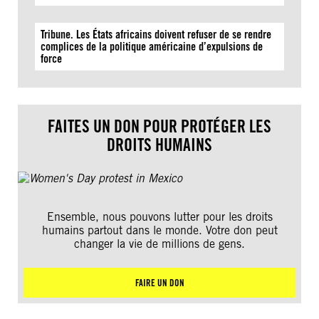
Tribune. Les États africains doivent refuser de se rendre
complices de la politique américaine d’expulsions de
force
FAITES UN DON POUR PROTÉGER LES
DROITS HUMAINS
Ensemble, nous pouvons lutter pour les droits
humains partout dans le monde. Votre don peut
changer la vie de millions de gens.
FAIRE UN DON