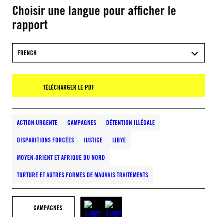
Choisir une langue pour afficher le
rapport
FRENCH
TÉLÉCHARGER LE PDF
ACTION URGENTE
CAMPAGNES
DÉTENTION ILLÉGALE
DISPARITIONS FORCÉES
JUSTICE
LIBYE
MOYEN-ORIENT ET AFRIQUE DU NORD
TORTURE ET AUTRES FORMES DE MAUVAIS TRAITEMENTS
CAMPAGNES