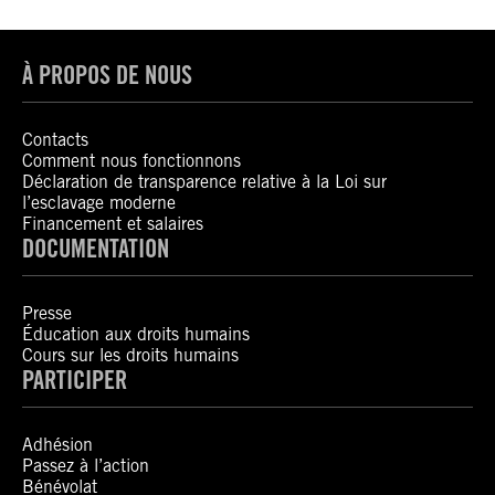
À PROPOS DE NOUS
Contacts
Comment nous fonctionnons
Déclaration de transparence relative à la Loi sur
l’esclavage moderne
Financement et salaires
DOCUMENTATION
Presse
Éducation aux droits humains
Cours sur les droits humains
PARTICIPER
Adhésion
Passez à l’action
Bénévolat