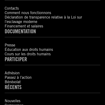
Contacts
Comment nous fonctionnons
Déclaration de transparence relative à la Loi sur
l’esclavage moderne
Financement et salaires
DOCUMENTATION
Presse
Éducation aux droits humains
Cours sur les droits humains
PARTICIPER
Adhésion
Passez à l’action
Bénévolat
RÉCENTS
Nouvelles