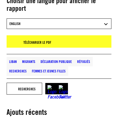
Choisir une langue pour afficher le
rapport
ENGLISH
TÉLÉCHARGER LE PDF
LIBAN
MIGRANTS
DÉCLARATION PUBLIQUE
RÉFUGIÉS
RECHERCHES
FEMMES ET JEUNES FILLES
RECHERCHES
Ajouts récents