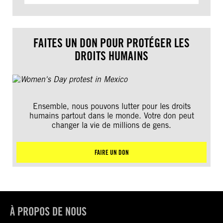
FAITES UN DON POUR PROTÉGER LES
DROITS HUMAINS
Ensemble, nous pouvons lutter pour les droits
humains partout dans le monde. Votre don peut
changer la vie de millions de gens.
FAIRE UN DON
À PROPOS DE NOUS