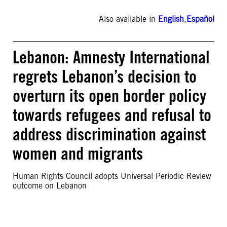
Also available in
English
,
Español
Lebanon: Amnesty International
regrets Lebanon’s decision to
overturn its open border policy
towards refugees and refusal to
address discrimination against
women and migrants
Human Rights Council adopts Universal Periodic Review
outcome on Lebanon