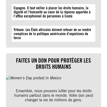
Espagne. Il faut veiller à placer les droits humains, la
dignité et l’humanité au cœur de la réponse apportée à
l’afflux exceptionnel de personnes à Ceuta
Tribune. Les États africains doivent refuser de se rendre
complices de la politique américaine d’expulsions de
force
FAITES UN DON POUR PROTÉGER LES
DROITS HUMAINS
Ensemble, nous pouvons lutter pour les droits
humains partout dans le monde. Votre don peut
changer la vie de millions de gens.