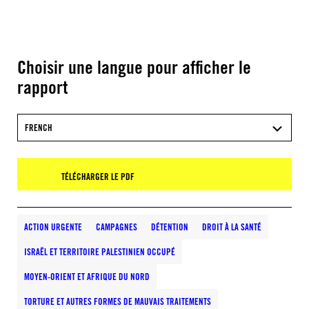
Choisir une langue pour afficher le
rapport
FRENCH
TÉLÉCHARGER LE PDF
ACTION URGENTE
CAMPAGNES
DÉTENTION
DROIT À LA SANTÉ
ISRAËL ET TERRITOIRE PALESTINIEN OCCUPÉ
MOYEN-ORIENT ET AFRIQUE DU NORD
TORTURE ET AUTRES FORMES DE MAUVAIS TRAITEMENTS