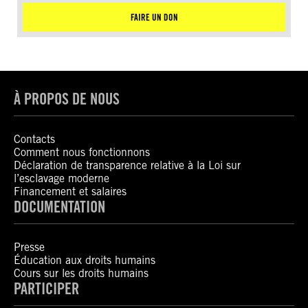
FAIRE UN DON
À PROPOS DE NOUS
Contacts
Comment nous fonctionnons
Déclaration de transparence relative à la Loi sur
l’esclavage moderne
Financement et salaires
DOCUMENTATION
Presse
Éducation aux droits humains
Cours sur les droits humains
PARTICIPER