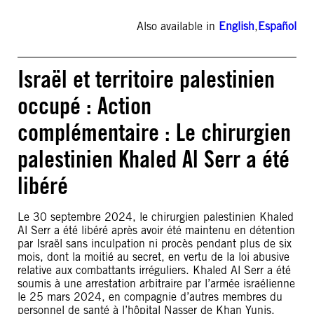
Also available in
English
,
Español
Israël et territoire palestinien
occupé : Action
complémentaire : Le chirurgien
palestinien Khaled Al Serr a été
libéré
Le 30 septembre 2024, le chirurgien palestinien Khaled
Al Serr a été libéré après avoir été maintenu en détention
par Israël sans inculpation ni procès pendant plus de six
mois, dont la moitié au secret, en vertu de la loi abusive
relative aux combattants irréguliers. Khaled Al Serr a été
soumis à une arrestation arbitraire par l’armée israélienne
le 25 mars 2024, en compagnie d’autres membres du
personnel de santé à l’hôpital Nasser de Khan Yunis,