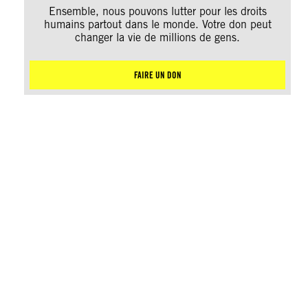
Ensemble, nous pouvons lutter pour les droits
humains partout dans le monde. Votre don peut
changer la vie de millions de gens.
FAIRE UN DON