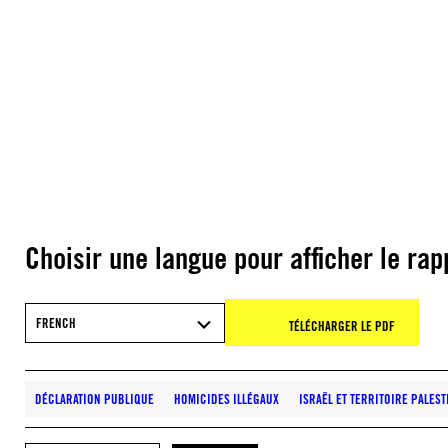
Choisir une langue pour afficher le rap
FRENCH
TÉLÉCHARGER LE PDF
DÉCLARATION PUBLIQUE
HOMICIDES ILLÉGAUX
ISRAËL ET TERRITOIRE PALES