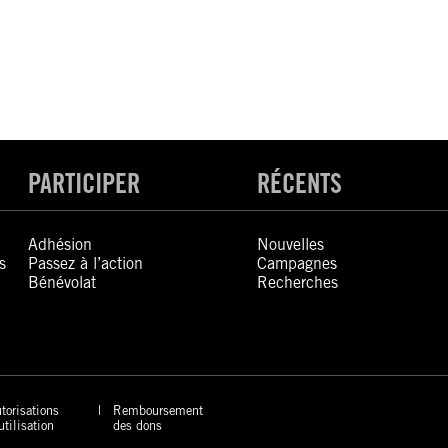
PARTICIPER
RÉCENTS
Adhésion
Nouvelles
s
Passez à l’action
Campagnes
Bénévolat
Recherches
torisations
Remboursement
utilisation
des dons