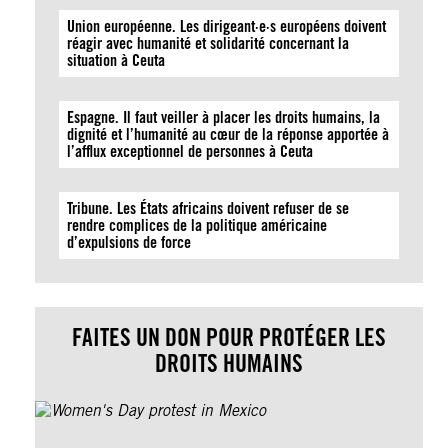
Union européenne. Les dirigeant·e·s européens doivent
réagir avec humanité et solidarité concernant la
situation à Ceuta
Espagne. Il faut veiller à placer les droits humains, la
dignité et l’humanité au cœur de la réponse apportée à
l’afflux exceptionnel de personnes à Ceuta
Tribune. Les États africains doivent refuser de se
rendre complices de la politique américaine
d’expulsions de force
FAITES UN DON POUR PROTÉGER LES
DROITS HUMAINS