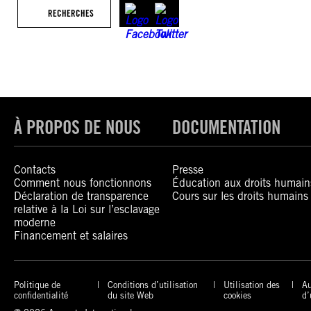
RECHERCHES
À PROPOS DE NOUS
DOCUMENTATION
Contacts
Presse
Comment nous fonctionnons
Éducation aux droits humain
Déclaration de transparence
Cours sur les droits humains
relative à la Loi sur l’esclavage
moderne
Financement et salaires
Politique de
Conditions d’utilisation
Utilisation des
Au
confidentialité
du site Web
cookies
d’