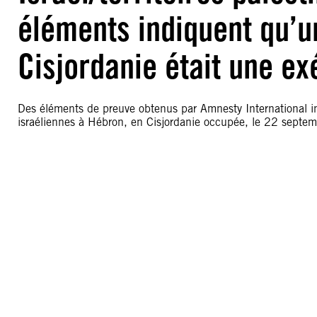
éléments indiquent qu’u
Cisjordanie était une ex
Des éléments de preuve obtenus par Amnesty International i
israéliennes à Hébron, en Cisjordanie occupée, le 22 septembr