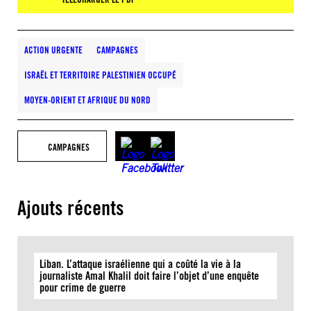
ACTION URGENTE
CAMPAGNES
ISRAËL ET TERRITOIRE PALESTINIEN OCCUPÉ
MOYEN-ORIENT ET AFRIQUE DU NORD
CAMPAGNES
Ajouts récents
Liban. L’attaque israélienne qui a coûté la vie à la
journaliste Amal Khalil doit faire l’objet d’une enquête
pour crime de guerre