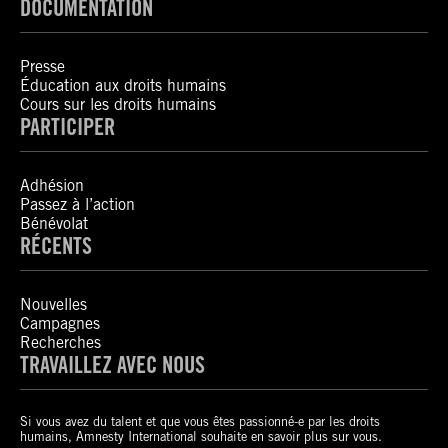
DOCUMENTATION
Presse
Éducation aux droits humains
Cours sur les droits humains
PARTICIPER
Adhésion
Passez à l’action
Bénévolat
RÉCENTS
Nouvelles
Campagnes
Recherches
TRAVAILLEZ AVEC NOUS
Si vous avez du talent et que vous êtes passionné-e par les droits
humains, Amnesty International souhaite en savoir plus sur vous.