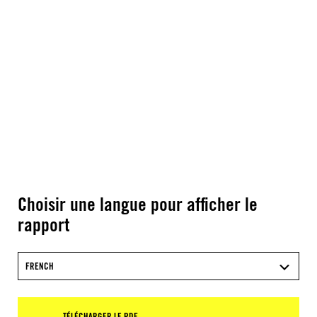
Choisir une langue pour afficher le
rapport
FRENCH
TÉLÉCHARGER LE PDF