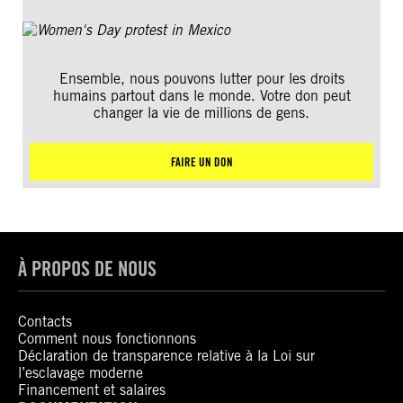
Ensemble, nous pouvons lutter pour les droits
humains partout dans le monde. Votre don peut
changer la vie de millions de gens.
FAIRE UN DON
À PROPOS DE NOUS
Contacts
Comment nous fonctionnons
Déclaration de transparence relative à la Loi sur
l’esclavage moderne
Financement et salaires