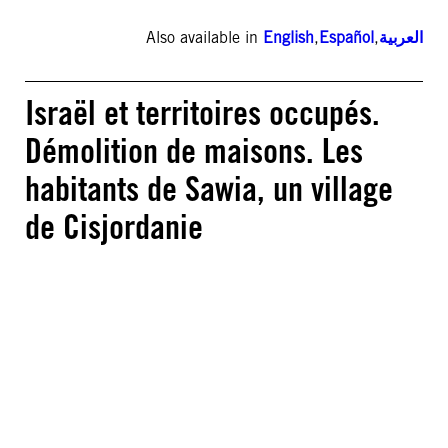
Also available in
English
,
Español
,
العربية
Israël et territoires occupés.
Démolition de maisons. Les
habitants de Sawia, un village
de Cisjordanie