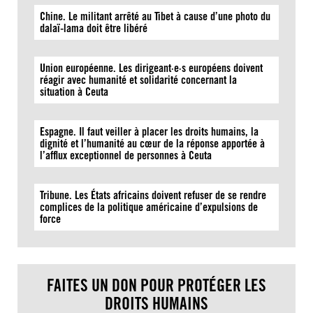
Chine. Le militant arrêté au Tibet à cause d’une photo du
dalaï-lama doit être libéré
Union européenne. Les dirigeant·e·s européens doivent
réagir avec humanité et solidarité concernant la
situation à Ceuta
Espagne. Il faut veiller à placer les droits humains, la
dignité et l’humanité au cœur de la réponse apportée à
l’afflux exceptionnel de personnes à Ceuta
Tribune. Les États africains doivent refuser de se rendre
complices de la politique américaine d’expulsions de
force
FAITES UN DON POUR PROTÉGER LES
DROITS HUMAINS