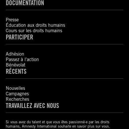
DOCUMENTATION
Presse
Éducation aux droits humains
Cours sur les droits humains
PARTICIPER
Adhésion
Passez à l’action
Bénévolat
RÉCENTS
Nouvelles
Campagnes
Recherches
TRAVAILLEZ AVEC NOUS
Si vous avez du talent et que vous êtes passionné-e par les droits
humains, Amnesty International souhaite en savoir plus sur vous.