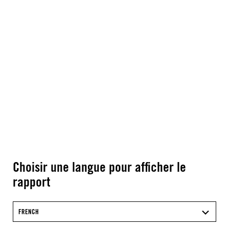
Choisir une langue pour afficher le
rapport
FRENCH