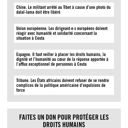
Chine. Le militant arrêté au Tibet à cause d’une photo du
dalaï-lama doit être libéré
Union européenne. Les dirigeant·e·s européens doivent
réagir avec humanité et solidarité concernant la
situation à Ceuta
Espagne. Il faut veiller à placer les droits humains, la
dignité et l’humanité au cœur de la réponse apportée à
l’afflux exceptionnel de personnes à Ceuta
Tribune. Les États africains doivent refuser de se rendre
complices de la politique américaine d’expulsions de
force
FAITES UN DON POUR PROTÉGER LES
DROITS HUMAINS