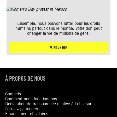
Ensemble, nous pouvons lutter pour les droits
humains partout dans le monde. Votre don peut
changer la vie de millions de gens.
FAIRE UN DON
À PROPOS DE NOUS
Contacts
Comment nous fonctionnons
Déclaration de transparence relative à la Loi sur
l’esclavage moderne
Financement et salaires