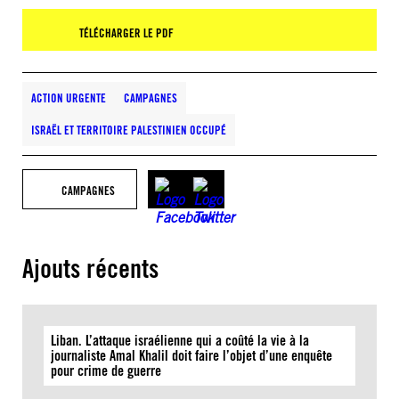
TÉLÉCHARGER LE PDF
ACTION URGENTE
CAMPAGNES
ISRAËL ET TERRITOIRE PALESTINIEN OCCUPÉ
CAMPAGNES
Ajouts récents
Liban. L’attaque israélienne qui a coûté la vie à la
journaliste Amal Khalil doit faire l’objet d’une enquête
pour crime de guerre