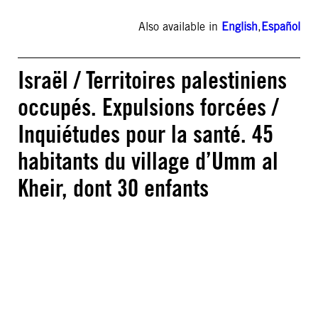
Also available in
English
,
Español
Israël / Territoires palestiniens
occupés. Expulsions forcées /
Inquiétudes pour la santé. 45
habitants du village d’Umm al
Kheir, dont 30 enfants