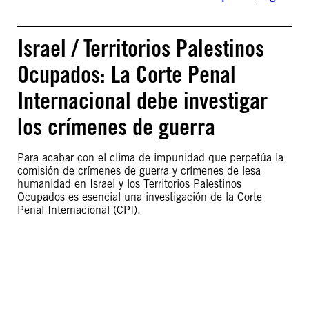
Israel / Territorios Palestinos
Ocupados: La Corte Penal
Internacional debe investigar
los crímenes de guerra
Para acabar con el clima de impunidad que perpetúa la
comisión de crímenes de guerra y crímenes de lesa
humanidad en Israel y los Territorios Palestinos
Ocupados es esencial una investigación de la Corte
Penal Internacional (CPI).