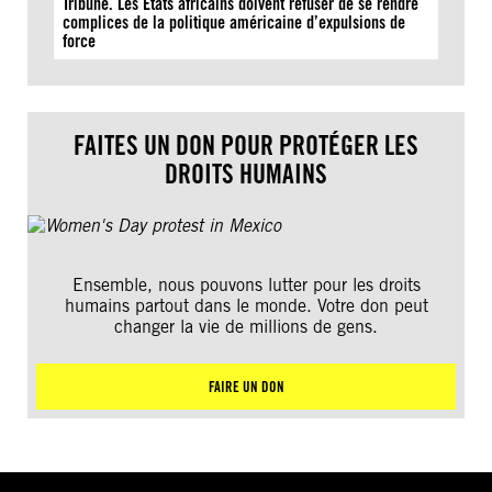
Tribune. Les États africains doivent refuser de se rendre
complices de la politique américaine d’expulsions de
force
FAITES UN DON POUR PROTÉGER LES
DROITS HUMAINS
Ensemble, nous pouvons lutter pour les droits
humains partout dans le monde. Votre don peut
changer la vie de millions de gens.
FAIRE UN DON