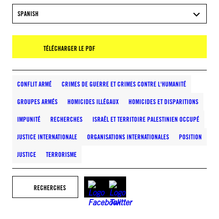
SPANISH
TÉLÉCHARGER LE PDF
CONFLIT ARMÉ
CRIMES DE GUERRE ET CRIMES CONTRE L'HUMANITÉ
GROUPES ARMÉS
HOMICIDES ILLÉGAUX
HOMICIDES ET DISPARITIONS
IMPUNITÉ
RECHERCHES
ISRAËL ET TERRITOIRE PALESTINIEN OCCUPÉ
JUSTICE INTERNATIONALE
ORGANISATIONS INTERNATIONALES
POSITION
JUSTICE
TERRORISME
RECHERCHES