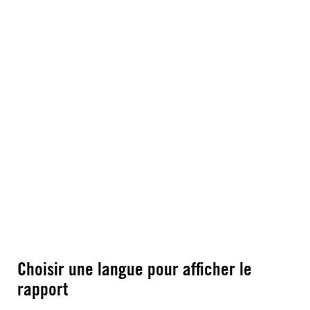
Choisir une langue pour afficher le
rapport