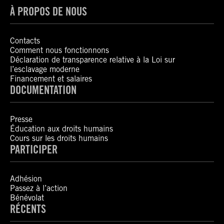
À PROPOS DE NOUS
Contacts
Comment nous fonctionnons
Déclaration de transparence relative à la Loi sur
l’esclavage moderne
Financement et salaires
DOCUMENTATION
Presse
Éducation aux droits humains
Cours sur les droits humains
PARTICIPER
Adhésion
Passez à l’action
Bénévolat
RÉCENTS