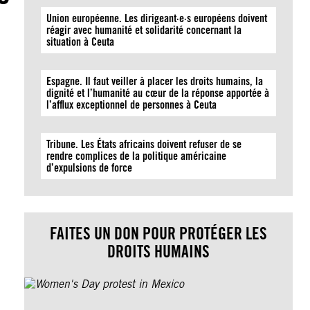
Union européenne. Les dirigeant·e·s européens doivent
réagir avec humanité et solidarité concernant la
situation à Ceuta
Espagne. Il faut veiller à placer les droits humains, la
dignité et l’humanité au cœur de la réponse apportée à
l’afflux exceptionnel de personnes à Ceuta
Tribune. Les États africains doivent refuser de se
rendre complices de la politique américaine
d’expulsions de force
FAITES UN DON POUR PROTÉGER LES
DROITS HUMAINS