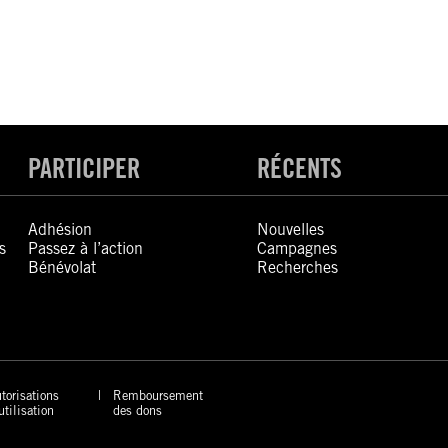
PARTICIPER
RÉCENTS
Adhésion
Nouvelles
s
Passez à l’action
Campagnes
Bénévolat
Recherches
torisations
Remboursement
utilisation
des dons