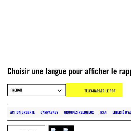
Choisir une langue pour afficher le rap
FRENCH
TÉLÉCHARGER LE PDF
ACTION URGENTE
CAMPAGNES
GROUPES RELIGIEUX
IRAN
LIBERTÉ D’A