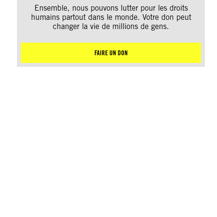
Ensemble, nous pouvons lutter pour les droits
humains partout dans le monde. Votre don peut
changer la vie de millions de gens.
FAIRE UN DON