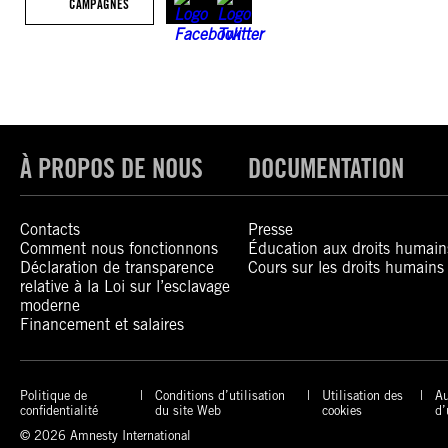
CAMPAGNES
À PROPOS DE NOUS
DOCUMENTATION
Contacts
Presse
Comment nous fonctionnons
Éducation aux droits humain
Déclaration de transparence
Cours sur les droits humains
relative à la Loi sur l’esclavage
moderne
Financement et salaires
Politique de
Conditions d’utilisation
Utilisation des
Au
confidentialité
du site Web
cookies
d’
© 2026 Amnesty International