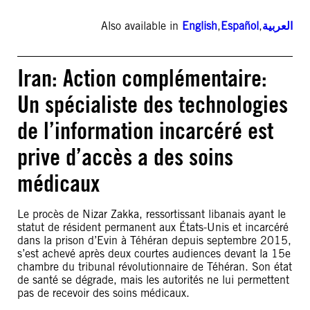
Also available in
English
,
Español
,
العربية
Iran: Action complémentaire:
Un spécialiste des technologies
de l’information incarcéré est
prive d’accès a des soins
médicaux
Le procès de Nizar Zakka, ressortissant libanais ayant le
statut de résident permanent aux États-Unis et incarcéré
dans la prison d’Evin à Téhéran depuis septembre 2015,
s’est achevé après deux courtes audiences devant la 15e
chambre du tribunal révolutionnaire de Téhéran. Son état
de santé se dégrade, mais les autorités ne lui permettent
pas de recevoir des soins médicaux.