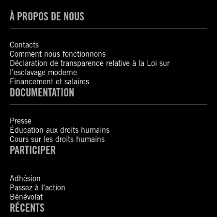
À PROPOS DE NOUS
Contacts
Comment nous fonctionnons
Déclaration de transparence relative à la Loi sur
l’esclavage moderne
Financement et salaires
DOCUMENTATION
Presse
Éducation aux droits humains
Cours sur les droits humains
PARTICIPER
Adhésion
Passez à l’action
Bénévolat
RÉCENTS