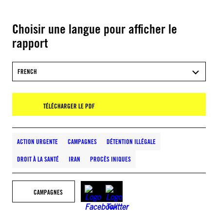
Choisir une langue pour afficher le
rapport
FRENCH
TÉLÉCHARGER LE PDF
ACTION URGENTE
CAMPAGNES
DÉTENTION ILLÉGALE
DROIT À LA SANTÉ
IRAN
PROCÈS INIQUES
CAMPAGNES