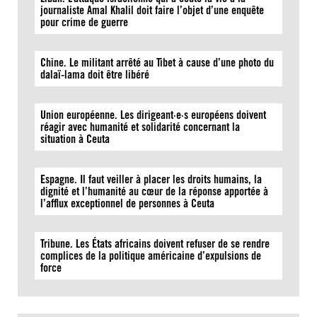
journaliste Amal Khalil doit faire l’objet d’une enquête
pour crime de guerre
Chine. Le militant arrêté au Tibet à cause d’une photo du
dalaï-lama doit être libéré
Union européenne. Les dirigeant·e·s européens doivent
réagir avec humanité et solidarité concernant la
situation à Ceuta
Espagne. Il faut veiller à placer les droits humains, la
dignité et l’humanité au cœur de la réponse apportée à
l’afflux exceptionnel de personnes à Ceuta
Tribune. Les États africains doivent refuser de se rendre
complices de la politique américaine d’expulsions de
force