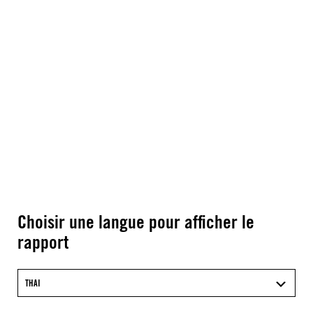
Choisir une langue pour afficher le
rapport
THAI