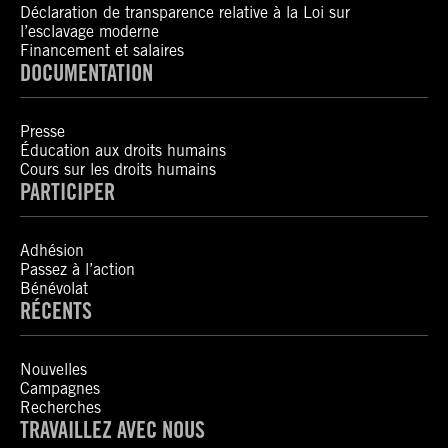
Déclaration de transparence relative à la Loi sur
l’esclavage moderne
Financement et salaires
DOCUMENTATION
Presse
Éducation aux droits humains
Cours sur les droits humains
PARTICIPER
Adhésion
Passez à l’action
Bénévolat
RÉCENTS
Nouvelles
Campagnes
Recherches
TRAVAILLEZ AVEC NOUS