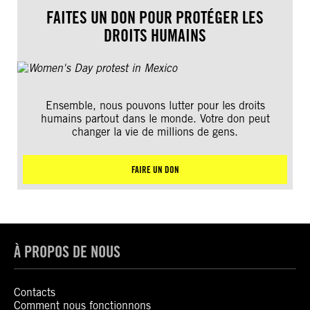
FAITES UN DON POUR PROTÉGER LES
DROITS HUMAINS
Ensemble, nous pouvons lutter pour les droits
humains partout dans le monde. Votre don peut
changer la vie de millions de gens.
FAIRE UN DON
À PROPOS DE NOUS
Contacts
Comment nous fonctionnons