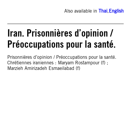
Also available in
Thai
,
English
Iran. Prisonnières d’opinion /
Préoccupations pour la santé.
Prisonnières d’opinion / Préoccupations pour la santé.
Chrétiennes iraniennes : Maryam Rostampour (f) ;
Marzieh Amirizadeh Esmaeilabad (f)