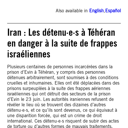
Also available in
English
,
Español
Iran : Les détenu·e·s à Téhéran
en danger à la suite de frappes
israéliennes
Plusieurs centaines de personnes incarcérées dans la
prison d’Evin à Téhéran, y compris des personnes
détenues arbitrairement, sont soumises à des conditions
cruelles et inhumaines. Elles ont été déplacées dans des
prisons surpeuplées à la suite des frappes aériennes
israéliennes qui ont détruit des secteurs de la prison
d’Evin le 23 juin. Les autorités iraniennes refusent de
révéler le lieu où se trouvent des dizaines d’autres
détenu·e·s, et ce qu’ils sont devenus, ce qui équivaut à
une disparition forcée, qui est un crime de droit
international. Ces détenu·e·s risquent de subir des actes
de torture ou d’autres formes de mauvais traitements.