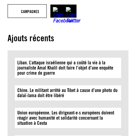
CAMPAGNES
Ajouts récents
Liban. L’attaque israélienne qui a coûté la vie à la
journaliste Amal Khalil doit faire l’objet d’une enquête
pour crime de guerre
Chine. Le militant arrêté au Tibet à cause d’une photo du
dalaï-lama doit être libéré
Union européenne. Les dirigeant·e·s européens doivent
réagir avec humanité et solidarité concernant la
situation à Ceuta