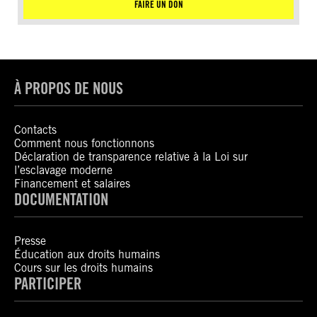
FAIRE UN DON
À PROPOS DE NOUS
Contacts
Comment nous fonctionnons
Déclaration de transparence relative à la Loi sur
l’esclavage moderne
Financement et salaires
DOCUMENTATION
Presse
Éducation aux droits humains
Cours sur les droits humains
PARTICIPER