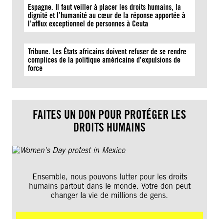
Espagne. Il faut veiller à placer les droits humains, la
dignité et l’humanité au cœur de la réponse apportée à
l’afflux exceptionnel de personnes à Ceuta
Tribune. Les États africains doivent refuser de se rendre
complices de la politique américaine d’expulsions de
force
FAITES UN DON POUR PROTÉGER LES
DROITS HUMAINS
Ensemble, nous pouvons lutter pour les droits
humains partout dans le monde. Votre don peut
changer la vie de millions de gens.