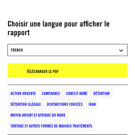
Choisir une langue pour afficher le
rapport
FRENCH
TÉLÉCHARGER LE PDF
ACTION URGENTE
CAMPAGNES
CONFLIT ARMÉ
DÉTENTION
DÉTENTION ILLÉGALE
DISPARITIONS FORCÉES
IRAN
MOYEN-ORIENT ET AFRIQUE DU NORD
TORTURE ET AUTRES FORMES DE MAUVAIS TRAITEMENTS