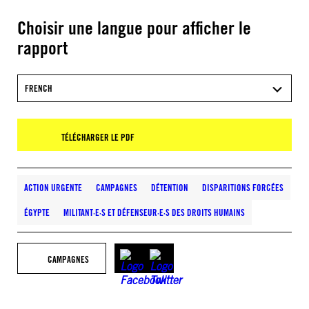
Choisir une langue pour afficher le
rapport
FRENCH
TÉLÉCHARGER LE PDF
ACTION URGENTE
CAMPAGNES
DÉTENTION
DISPARITIONS FORCÉES
ÉGYPTE
MILITANT·E·S ET DÉFENSEUR·E·S DES DROITS HUMAINS
CAMPAGNES