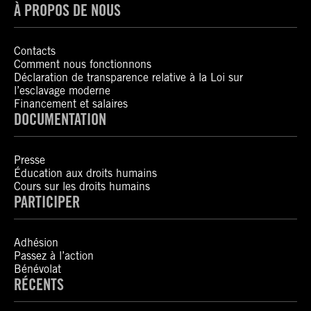
À PROPOS DE NOUS
Contacts
Comment nous fonctionnons
Déclaration de transparence relative à la Loi sur
l’esclavage moderne
Financement et salaires
DOCUMENTATION
Presse
Éducation aux droits humains
Cours sur les droits humains
PARTICIPER
Adhésion
Passez à l’action
Bénévolat
RÉCENTS