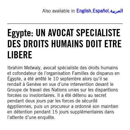
Also available in
English
,
Español
,
العربية
Egypte: UN AVOCAT SPECIALISTE
DES DROITS HUMAINS DOIT ETRE
LIBERE
Ibrahim Metwaly, avocat spécialiste des droits humains
et cofondateur de l’organisation Familles de disparus en
Égypte, a été arrêté le 10 septembre alors qu’il se
rendait à Genève en vue d’une intervention devant le
Groupe de travail des Nations unies sur les disparitions
forcées ou involontaires. Il a été détenu au secret
pendant deux jours par les forces de sécurité
égyptiennes, puis un procureur a ordonné son maintien
en détention pendant 15 jours supplémentaires dans
l’attente d’une enquête.