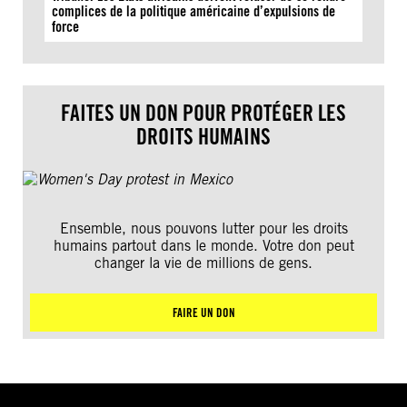
complices de la politique américaine d’expulsions de
force
FAITES UN DON POUR PROTÉGER LES
DROITS HUMAINS
Ensemble, nous pouvons lutter pour les droits
humains partout dans le monde. Votre don peut
changer la vie de millions de gens.
FAIRE UN DON