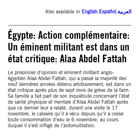
Also available in
English
,
Español
,
العربية
Égypte: Action complémentaire:
Un éminent militant est dans un
état critique: Alaa Abdel Fattah
Le prisonnier d’opinion et éminent militant anglo-
égyptien Alaa Abdel Fattah, qui a passé la majorité des
neuf dernières années détenu arbitrairement, est dans un
état critique après plus de sept mois de grève de la faim.
Sa famille a fait part de son inquiétude concernant l’état
de santé physique et mentale d’Alaa Abdel Fattah après
que ce dernier leur a relaté, durant une visite le 17
novembre, le calvaire qu’il a vécu depuis qu’il a cessé
toute consommation d’eau le 6 novembre, au cours
duquel il s’est infligé de l’automutilation.