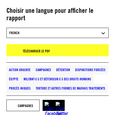
Choisir une langue pour afficher le
rapport
FRENCH
TÉLÉCHARGER LE PDF
ACTION URGENTE
CAMPAGNES
DÉTENTION
DISPARITIONS FORCÉES
ÉGYPTE
MILITANT·E·S ET DÉFENSEUR·E·S DES DROITS HUMAINS
PROCÈS INIQUES
TORTURE ET AUTRES FORMES DE MAUVAIS TRAITEMENTS
CAMPAGNES