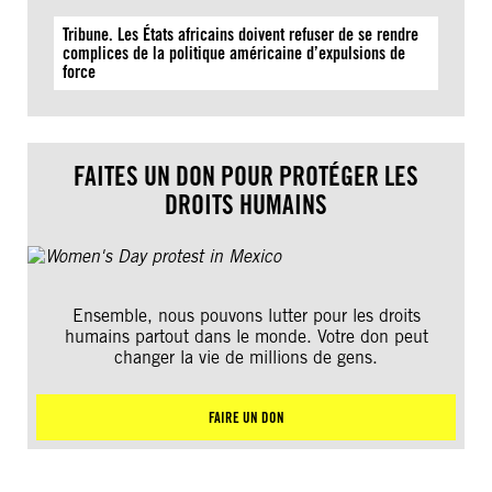
Tribune. Les États africains doivent refuser de se rendre
complices de la politique américaine d’expulsions de
force
FAITES UN DON POUR PROTÉGER LES
DROITS HUMAINS
Ensemble, nous pouvons lutter pour les droits
humains partout dans le monde. Votre don peut
changer la vie de millions de gens.
FAIRE UN DON