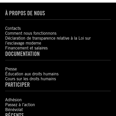
À PROPOS DE NOUS
Contacts
Comment nous fonctionnons
Déclaration de transparence relative à la Loi sur
l’esclavage moderne
Financement et salaires
DOCUMENTATION
Presse
Éducation aux droits humains
Cours sur les droits humains
PARTICIPER
Adhésion
Passez à l’action
Bénévolat
RÉCENTS