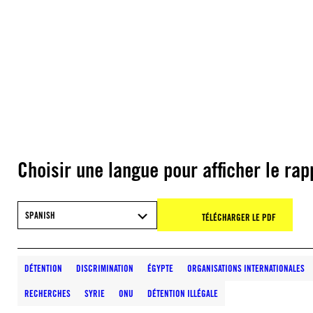
Choisir une langue pour afficher le rap
SPANISH
TÉLÉCHARGER LE PDF
DÉTENTION
DISCRIMINATION
ÉGYPTE
ORGANISATIONS INTERNATIONALES
RECHERCHES
SYRIE
ONU
DÉTENTION ILLÉGALE