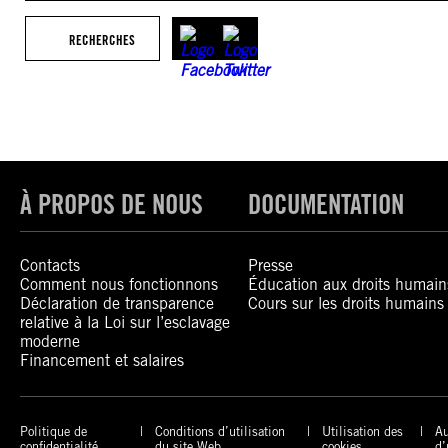
RECHERCHES
À PROPOS DE NOUS
DOCUMENTATION
Contacts
Presse
Comment nous fonctionnons
Éducation aux droits humain
Déclaration de transparence
Cours sur les droits humains
relative à la Loi sur l’esclavage
moderne
Financement et salaires
Politique de
Conditions d’utilisation
Utilisation des
Au
confidentialité
du site Web
cookies
d’