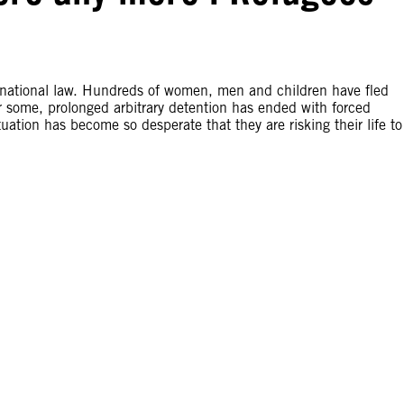
nternational law. Hundreds of women, men and children have fled
or some, prolonged arbitrary detention has ended with forced
tuation has become so desperate that they are risking their life to