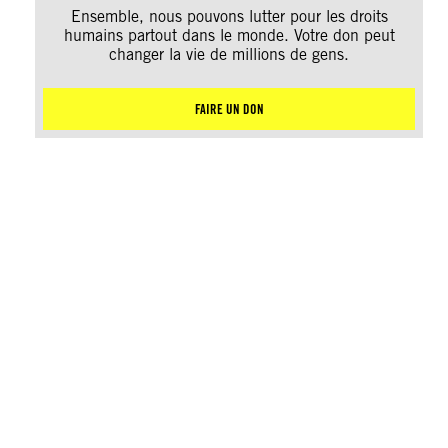
Ensemble, nous pouvons lutter pour les droits
humains partout dans le monde. Votre don peut
changer la vie de millions de gens.
FAIRE UN DON