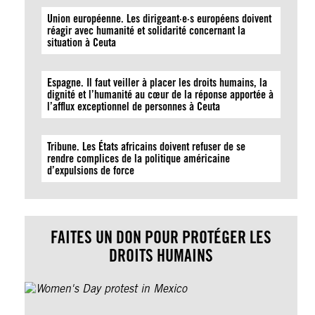
Union européenne. Les dirigeant·e·s européens doivent
réagir avec humanité et solidarité concernant la
situation à Ceuta
Espagne. Il faut veiller à placer les droits humains, la
dignité et l’humanité au cœur de la réponse apportée à
l’afflux exceptionnel de personnes à Ceuta
Tribune. Les États africains doivent refuser de se
rendre complices de la politique américaine
d’expulsions de force
FAITES UN DON POUR PROTÉGER LES
DROITS HUMAINS