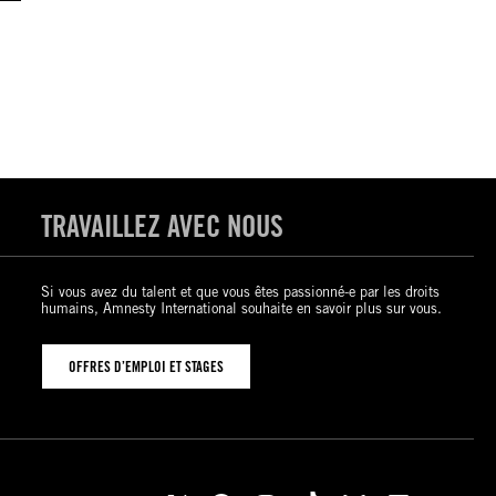
TRAVAILLEZ AVEC NOUS
Si vous avez du talent et que vous êtes passionné-e par les droits
humains, Amnesty International souhaite en savoir plus sur vous.
OFFRES D’EMPLOI ET STAGES