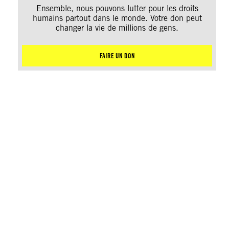
Ensemble, nous pouvons lutter pour les droits
humains partout dans le monde. Votre don peut
changer la vie de millions de gens.
FAIRE UN DON