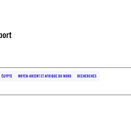
port
ÉGYPTE
MOYEN-ORIENT ET AFRIQUE DU NORD
RECHERCHES