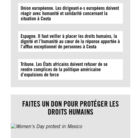
Union européenne. Les dirigeant·e·s européens doivent
réagir avec humanité et solidarité concernant la
situation à Ceuta
Espagne. Il faut veiller à placer les droits humains, la
dignité et l’humanité au cœur de la réponse apportée à
l’afflux exceptionnel de personnes à Ceuta
Tribune. Les États africains doivent refuser de se
rendre complices de la politique américaine
d’expulsions de force
FAITES UN DON POUR PROTÉGER LES
DROITS HUMAINS