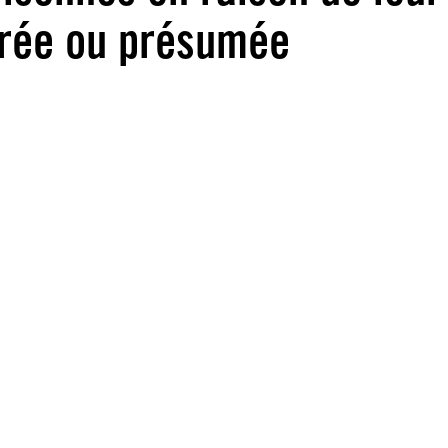
érée ou présumée