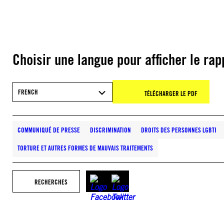
Choisir une langue pour afficher le rap
FRENCH
TÉLÉCHARGER LE PDF
COMMUNIQUÉ DE PRESSE
DISCRIMINATION
DROITS DES PERSONNES LGBTI
TORTURE ET AUTRES FORMES DE MAUVAIS TRAITEMENTS
RECHERCHES