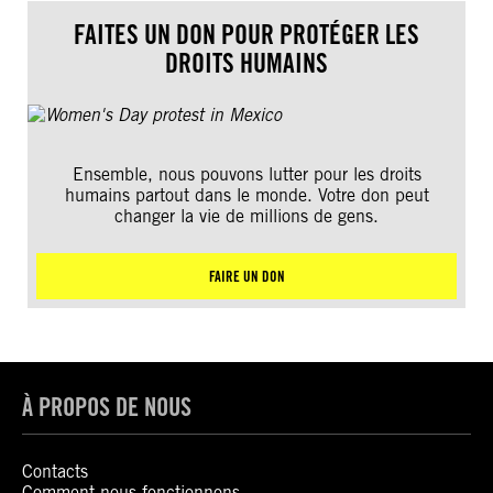
FAITES UN DON POUR PROTÉGER LES
DROITS HUMAINS
Ensemble, nous pouvons lutter pour les droits
humains partout dans le monde. Votre don peut
changer la vie de millions de gens.
FAIRE UN DON
À PROPOS DE NOUS
Contacts
Comment nous fonctionnons