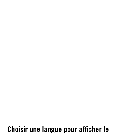
Choisir une langue pour afficher le