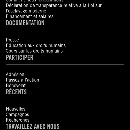
Déclaration de transparence relative à la Loi sur
l’esclavage moderne
Financement et salaires
DOCUMENTATION
Presse
Éducation aux droits humains
Cours sur les droits humains
PARTICIPER
Adhésion
Passez à l’action
Bénévolat
RÉCENTS
Nouvelles
Campagnes
Recherches
TRAVAILLEZ AVEC NOUS