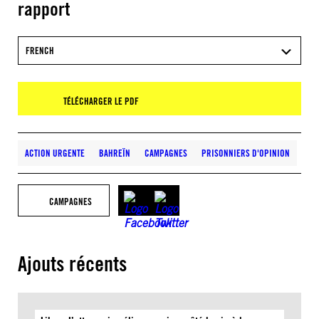
rapport
FRENCH
TÉLÉCHARGER LE PDF
ACTION URGENTE
BAHREÏN
CAMPAGNES
PRISONNIERS D'OPINION
CAMPAGNES
Ajouts récents