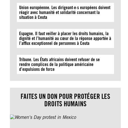
Union européenne. Les dirigeant·e·s européens doivent
réagir avec humanité et solidarité concernant la
situation à Ceuta
Espagne. Il faut veiller à placer les droits humains, la
dignité et l’humanité au cœur de la réponse apportée à
l’afflux exceptionnel de personnes à Ceuta
Tribune. Les États africains doivent refuser de se
rendre complices de la politique américaine
d’expulsions de force
FAITES UN DON POUR PROTÉGER LES
DROITS HUMAINS