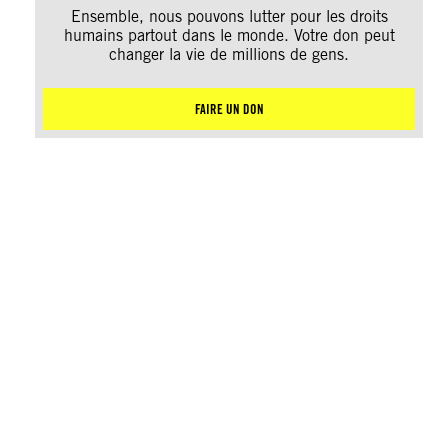
Ensemble, nous pouvons lutter pour les droits
humains partout dans le monde. Votre don peut
changer la vie de millions de gens.
FAIRE UN DON