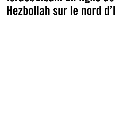
Hezbollah sur le nord d’