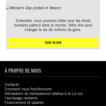
Ensemble, nous pouvons lutter pour les droits
humains partout dans le monde. Votre don peut
changer la vie de millions de gens.
FAIRE UN DON
À PROPOS DE NOUS
Contacts
Comment nous fonctionnons
Déclaration de transparence relative à la Loi sur
l’esclavage moderne
Financement et salaires