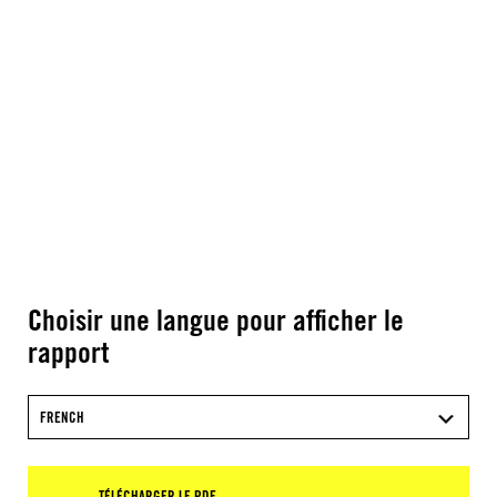
Choisir une langue pour afficher le
rapport
FRENCH
TÉLÉCHARGER LE PDF