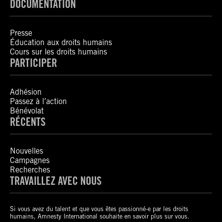
DOCUMENTATION
Presse
Éducation aux droits humains
Cours sur les droits humains
PARTICIPER
Adhésion
Passez à l’action
Bénévolat
RÉCENTS
Nouvelles
Campagnes
Recherches
TRAVAILLEZ AVEC NOUS
Si vous avez du talent et que vous êtes passionné-e par les droits
humains, Amnesty International souhaite en savoir plus sur vous.