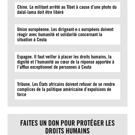
Chine. Le militant arrêté au Tibet à cause d’une photo du
dalaï-lama doit être libéré
Union européenne. Les dirigeant·e·s européens doivent
réagir avec humanité et solidarité concernant la
situation à Ceuta
Espagne. Il faut veiller à placer les droits humains, la
dignité et l’humanité au cœur de la réponse apportée à
l’afflux exceptionnel de personnes à Ceuta
Tribune. Les États africains doivent refuser de se rendre
complices de la politique américaine d’expulsions de
force
FAITES UN DON POUR PROTÉGER LES
DROITS HUMAINS