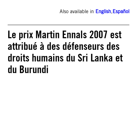
Also available in
English
,
Español
Le prix Martin Ennals 2007 est
attribué à des défenseurs des
droits humains du Sri Lanka et
du Burundi