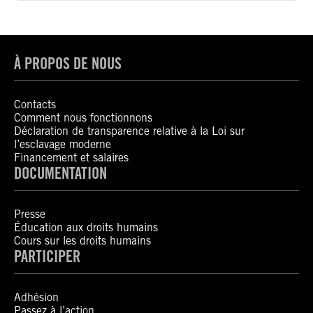
À PROPOS DE NOUS
Contacts
Comment nous fonctionnons
Déclaration de transparence relative à la Loi sur
l’esclavage moderne
Financement et salaires
DOCUMENTATION
Presse
Éducation aux droits humains
Cours sur les droits humains
PARTICIPER
Adhésion
Passez à l’action