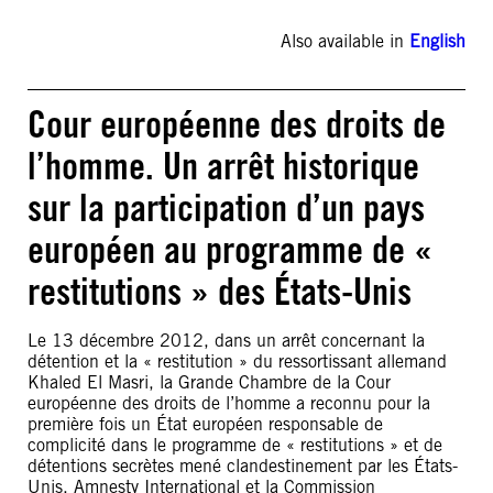
Also available in
English
Cour européenne des droits de
l’homme. Un arrêt historique
sur la participation d’un pays
européen au programme de «
restitutions » des États-Unis
Le 13 décembre 2012, dans un arrêt concernant la
détention et la « restitution » du ressortissant allemand
Khaled El Masri, la Grande Chambre de la Cour
européenne des droits de l’homme a reconnu pour la
première fois un État européen responsable de
complicité dans le programme de « restitutions » et de
détentions secrètes mené clandestinement par les États-
Unis. Amnesty International et la Commission