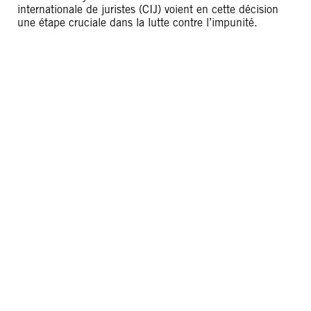
internationale de juristes (CIJ) voient en cette décision
une étape cruciale dans la lutte contre l’impunité.