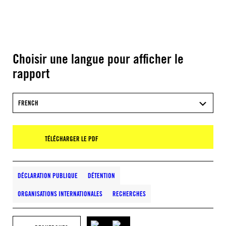
Choisir une langue pour afficher le
rapport
FRENCH
TÉLÉCHARGER LE PDF
DÉCLARATION PUBLIQUE
DÉTENTION
ORGANISATIONS INTERNATIONALES
RECHERCHES