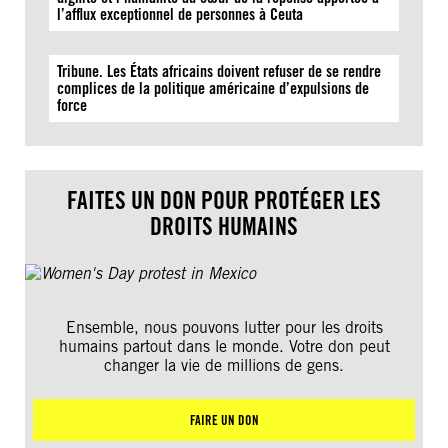
l’afflux exceptionnel de personnes à Ceuta
Tribune. Les États africains doivent refuser de se rendre
complices de la politique américaine d’expulsions de
force
FAITES UN DON POUR PROTÉGER LES
DROITS HUMAINS
Ensemble, nous pouvons lutter pour les droits
humains partout dans le monde. Votre don peut
changer la vie de millions de gens.
FAIRE UN DON