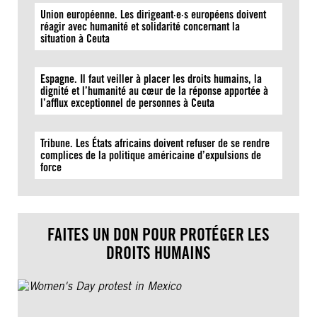
Union européenne. Les dirigeant·e·s européens doivent
réagir avec humanité et solidarité concernant la
situation à Ceuta
Espagne. Il faut veiller à placer les droits humains, la
dignité et l’humanité au cœur de la réponse apportée à
l’afflux exceptionnel de personnes à Ceuta
Tribune. Les États africains doivent refuser de se rendre
complices de la politique américaine d’expulsions de
force
FAITES UN DON POUR PROTÉGER LES
DROITS HUMAINS