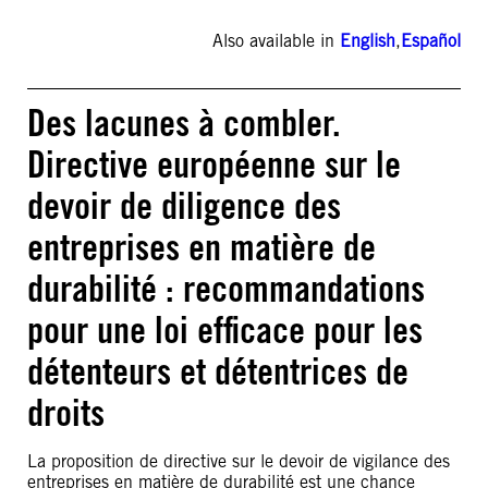
Also available in
English
,
Español
Des lacunes à combler.
Directive européenne sur le
devoir de diligence des
entreprises en matière de
durabilité : recommandations
pour une loi efficace pour les
détenteurs et détentrices de
droits
La proposition de directive sur le devoir de vigilance des
entreprises en matière de durabilité est une chance