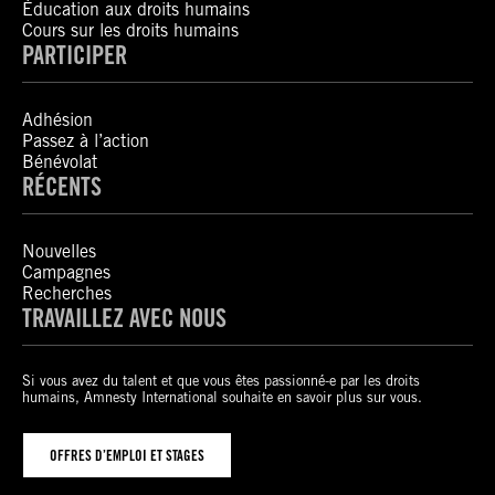
Éducation aux droits humains
Cours sur les droits humains
PARTICIPER
Adhésion
Passez à l’action
Bénévolat
RÉCENTS
Nouvelles
Campagnes
Recherches
TRAVAILLEZ AVEC NOUS
Si vous avez du talent et que vous êtes passionné-e par les droits
humains, Amnesty International souhaite en savoir plus sur vous.
OFFRES D’EMPLOI ET STAGES