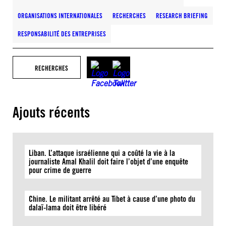
ORGANISATIONS INTERNATIONALES
RECHERCHES
RESEARCH BRIEFING
RESPONSABILITÉ DES ENTREPRISES
RECHERCHES
Ajouts récents
Liban. L’attaque israélienne qui a coûté la vie à la
journaliste Amal Khalil doit faire l’objet d’une enquête
pour crime de guerre
Chine. Le militant arrêté au Tibet à cause d’une photo du
dalaï-lama doit être libéré