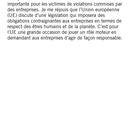
importante pour les victimes de violations commises par
des entreprises. Je me réjouis que l’Union européenne
(UE) discute d’une législation qui imposera des
obligations contraignantes aux entreprises en termes de
respect des êtres humains et de la planète. C’est pour
l’UE une grande occasion de jouer un rôle moteur en
demandant aux entreprises d’agir de façon responsable.