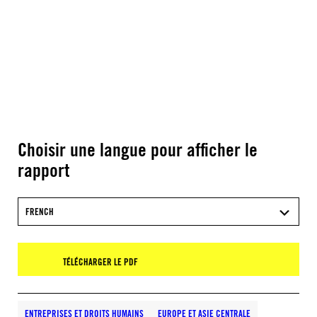
Choisir une langue pour afficher le
rapport
FRENCH
TÉLÉCHARGER LE PDF
ENTREPRISES ET DROITS HUMAINS
EUROPE ET ASIE CENTRALE