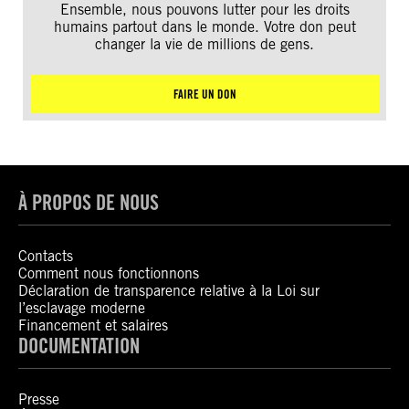
Ensemble, nous pouvons lutter pour les droits
humains partout dans le monde. Votre don peut
changer la vie de millions de gens.
FAIRE UN DON
À PROPOS DE NOUS
Contacts
Comment nous fonctionnons
Déclaration de transparence relative à la Loi sur
l’esclavage moderne
Financement et salaires
DOCUMENTATION
Presse