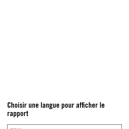
Choisir une langue pour afficher le
rapport