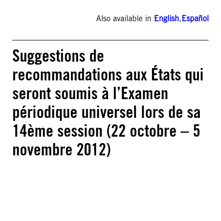
Also available in
English
,
Español
Suggestions de
recommandations aux États qui
seront soumis à l’Examen
périodique universel lors de sa
14ème session (22 octobre – 5
novembre 2012)