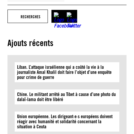
RECHERCHES
Ajouts récents
Liban. L’attaque israélienne qui a coûté la vie à la
journaliste Amal Khalil doit faire l’objet d’une enquête
pour crime de guerre
Chine. Le militant arrêté au Tibet à cause d’une photo du
dalaï-lama doit être libéré
Union européenne. Les dirigeant·e·s européens doivent
réagir avec humanité et solidarité concernant la
situation à Ceuta