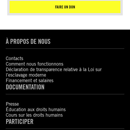
FAIRE UN DON
À PROPOS DE NOUS
Contacts
Comment nous fonctionnons
Déclaration de transparence relative à la Loi sur
l’esclavage moderne
Financement et salaires
DOCUMENTATION
Presse
Éducation aux droits humains
Cours sur les droits humains
PARTICIPER