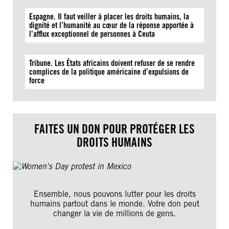
Espagne. Il faut veiller à placer les droits humains, la
dignité et l’humanité au cœur de la réponse apportée à
l’afflux exceptionnel de personnes à Ceuta
Tribune. Les États africains doivent refuser de se rendre
complices de la politique américaine d’expulsions de
force
FAITES UN DON POUR PROTÉGER LES
DROITS HUMAINS
Ensemble, nous pouvons lutter pour les droits
humains partout dans le monde. Votre don peut
changer la vie de millions de gens.