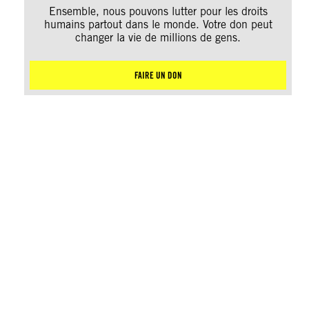
Ensemble, nous pouvons lutter pour les droits
humains partout dans le monde. Votre don peut
changer la vie de millions de gens.
FAIRE UN DON