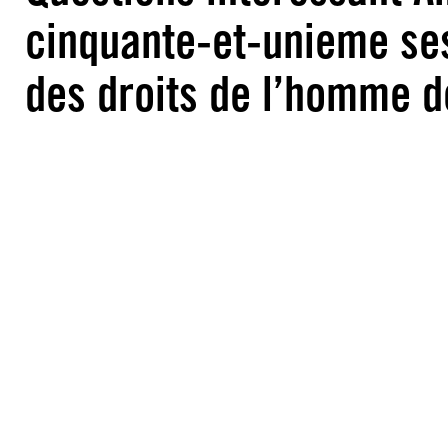
cinquante-et-unieme se
des droits de l’homme d