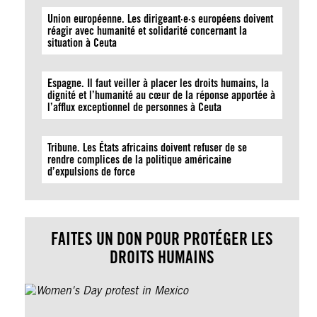
Union européenne. Les dirigeant·e·s européens doivent
réagir avec humanité et solidarité concernant la
situation à Ceuta
Espagne. Il faut veiller à placer les droits humains, la
dignité et l’humanité au cœur de la réponse apportée à
l’afflux exceptionnel de personnes à Ceuta
Tribune. Les États africains doivent refuser de se
rendre complices de la politique américaine
d’expulsions de force
FAITES UN DON POUR PROTÉGER LES
DROITS HUMAINS