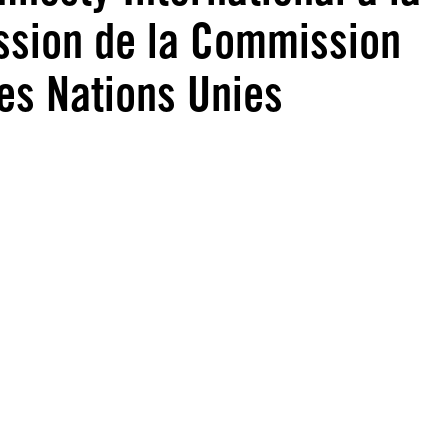
ssion de la Commission
es Nations Unies