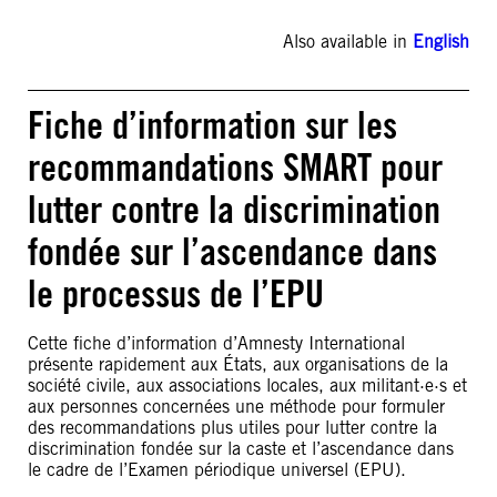
Also available in
English
Fiche d’information sur les
recommandations SMART pour
lutter contre la discrimination
fondée sur l’ascendance dans
le processus de l’EPU
Cette fiche d’information d’Amnesty International
présente rapidement aux États, aux organisations de la
société civile, aux associations locales, aux militant·e·s et
aux personnes concernées une méthode pour formuler
des recommandations plus utiles pour lutter contre la
discrimination fondée sur la caste et l’ascendance dans
le cadre de l’Examen périodique universel (EPU).