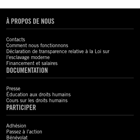
À PROPOS DE NOUS
Contacts
Comment nous fonctionnons
Déclaration de transparence relative à la Loi sur
l’esclavage moderne
Financement et salaires
DOCUMENTATION
Presse
Éducation aux droits humains
Cours sur les droits humains
PARTICIPER
Adhésion
Passez à l’action
Bénévolat