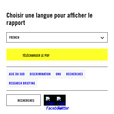
Choisir une langue pour afficher le
rapport
FRENCH
TÉLÉCHARGER LE PDF
ASIE DU SUD
DISCRIMINATION
ONU
RECHERCHES
RESEARCH BRIEFING
RECHERCHES