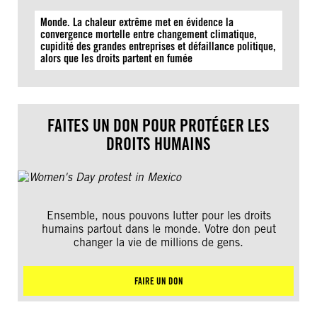
Monde. La chaleur extrême met en évidence la
convergence mortelle entre changement climatique,
cupidité des grandes entreprises et défaillance politique,
alors que les droits partent en fumée
FAITES UN DON POUR PROTÉGER LES
DROITS HUMAINS
Ensemble, nous pouvons lutter pour les droits
humains partout dans le monde. Votre don peut
changer la vie de millions de gens.
FAIRE UN DON