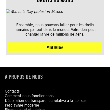
DROITS HUMAINS
Ensemble, nous pouvons lutter pour les droits
humains partout dans le monde. Votre don peut
changer la vie de millions de gens.
FAIRE UN DON
À PROPOS DE NOUS
Contacts
Comment nous fonctionnons
Déclaration de transparence relative à la Loi sur
l’esclavage moderne
Financement et salaires