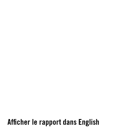
Afficher le rapport dans English