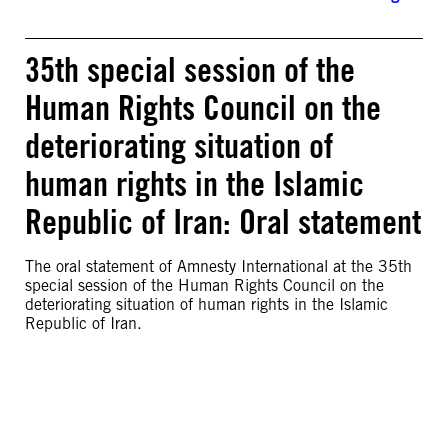
35th special session of the
Human Rights Council on the
deteriorating situation of
human rights in the Islamic
Republic of Iran: Oral statement
The oral statement of Amnesty International at the 35th
special session of the Human Rights Council on the
deteriorating situation of human rights in the Islamic
Republic of Iran.