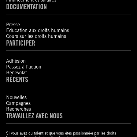
DOCUMENTATION
Presse
Éducation aux droits humains
Cours sur les droits humains
PARTICIPER
Adhésion
Passez à l’action
Bénévolat
RÉCENTS
Nouvelles
Campagnes
Recherches
TRAVAILLEZ AVEC NOUS
Si vous avez du talent et que vous êtes passionné-e par les droits