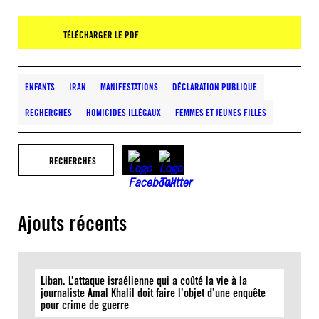
TÉLÉCHARGER LE PDF
ENFANTS
IRAN
MANIFESTATIONS
DÉCLARATION PUBLIQUE
RECHERCHES
HOMICIDES ILLÉGAUX
FEMMES ET JEUNES FILLES
RECHERCHES
Ajouts récents
Liban. L’attaque israélienne qui a coûté la vie à la
journaliste Amal Khalil doit faire l’objet d’une enquête
pour crime de guerre