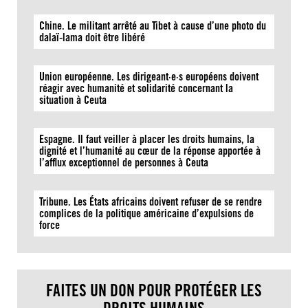
Chine. Le militant arrêté au Tibet à cause d’une photo du
dalaï-lama doit être libéré
Union européenne. Les dirigeant·e·s européens doivent
réagir avec humanité et solidarité concernant la
situation à Ceuta
Espagne. Il faut veiller à placer les droits humains, la
dignité et l’humanité au cœur de la réponse apportée à
l’afflux exceptionnel de personnes à Ceuta
Tribune. Les États africains doivent refuser de se rendre
complices de la politique américaine d’expulsions de
force
FAITES UN DON POUR PROTÉGER LES