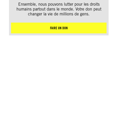
Ensemble, nous pouvons lutter pour les droits
humains partout dans le monde. Votre don peut
changer la vie de millions de gens.
FAIRE UN DON