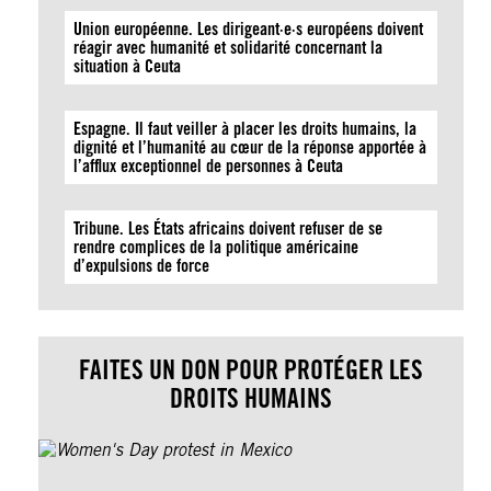
Union européenne. Les dirigeant·e·s européens doivent
réagir avec humanité et solidarité concernant la
situation à Ceuta
Espagne. Il faut veiller à placer les droits humains, la
dignité et l’humanité au cœur de la réponse apportée à
l’afflux exceptionnel de personnes à Ceuta
Tribune. Les États africains doivent refuser de se
rendre complices de la politique américaine
d’expulsions de force
FAITES UN DON POUR PROTÉGER LES
DROITS HUMAINS