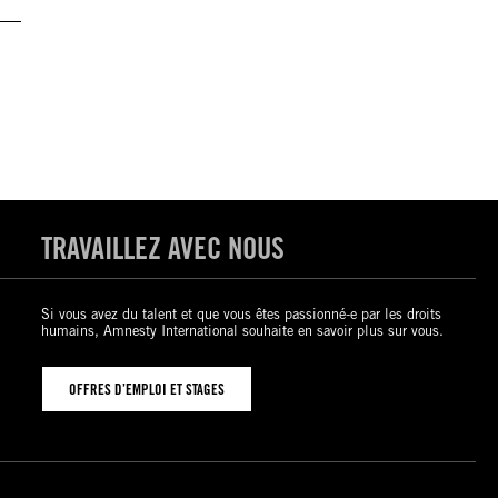
TRAVAILLEZ AVEC NOUS
Si vous avez du talent et que vous êtes passionné-e par les droits
humains, Amnesty International souhaite en savoir plus sur vous.
OFFRES D’EMPLOI ET STAGES