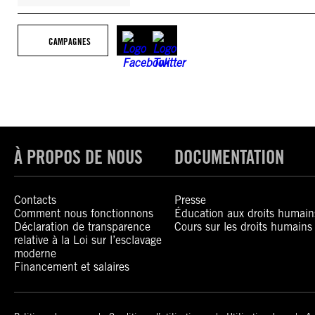
CAMPAGNES
À PROPOS DE NOUS
DOCUMENTATION
Contacts
Presse
Comment nous fonctionnons
Éducation aux droits humain
Déclaration de transparence
Cours sur les droits humains
relative à la Loi sur l’esclavage
moderne
Financement et salaires