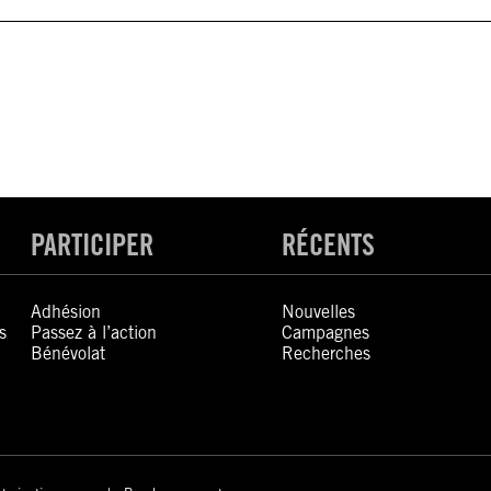
PARTICIPER
RÉCENTS
Adhésion
Nouvelles
s
Passez à l’action
Campagnes
Bénévolat
Recherches