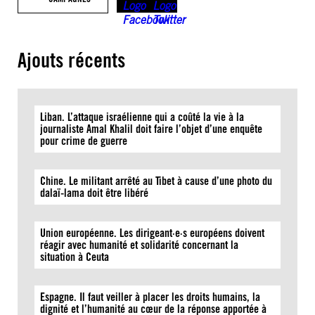
Ajouts récents
Liban. L’attaque israélienne qui a coûté la vie à la
journaliste Amal Khalil doit faire l’objet d’une enquête
pour crime de guerre
Chine. Le militant arrêté au Tibet à cause d’une photo du
dalaï-lama doit être libéré
Union européenne. Les dirigeant·e·s européens doivent
réagir avec humanité et solidarité concernant la
situation à Ceuta
Espagne. Il faut veiller à placer les droits humains, la
dignité et l’humanité au cœur de la réponse apportée à