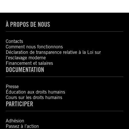
À PROPOS DE NOUS
Contacts
Comment nous fonctionnons
Déclaration de transparence relative à la Loi sur
l’esclavage moderne
Financement et salaires
DOCUMENTATION
Presse
Éducation aux droits humains
Cours sur les droits humains
PARTICIPER
Adhésion
Passez à l’action