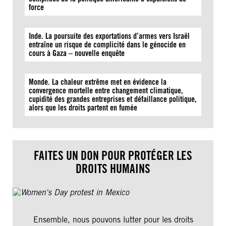
force
Inde. La poursuite des exportations d’armes vers Israël
entraîne un risque de complicité dans le génocide en
cours à Gaza – nouvelle enquête
Monde. La chaleur extrême met en évidence la
convergence mortelle entre changement climatique,
cupidité des grandes entreprises et défaillance politique,
alors que les droits partent en fumée
FAITES UN DON POUR PROTÉGER LES
DROITS HUMAINS
Ensemble, nous pouvons lutter pour les droits