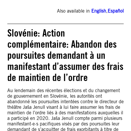
Also available in
English
,
Español
Slovénie: Action
complémentaire: Abandon des
poursuites demandant à un
manifestant d’assumer des frais
de maintien de l’ordre
Au lendemain des récentes élections et du changement
de gouvernement en Slovénie, les autorités ont
abandonné les poursuites intentées contre le directeur de
théâtre Jaša Jenull visant à lui faire assumer les frais de
maintien de l’ordre liés à des manifestations auxquelles il
a participé en 2020. Jaša Jenull compte parmi plusieurs
manifestant·e·s pacifiques visés par des poursuites leur
demandant de s’acquitter de frais exorbitants à titre de