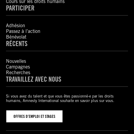
Cours sur les droits humains
PARTICIPER
Adhésion
Passez à l’action
Bénévolat
RÉCENTS
Nouvelles
Campagnes
Recherches
TRAVAILLEZ AVEC NOUS
Si vous avez du talent et que vous êtes passionné-e par les droits
humains, Amnesty International souhaite en savoir plus sur vous.
OFFRES D’EMPLOI ET STAGES