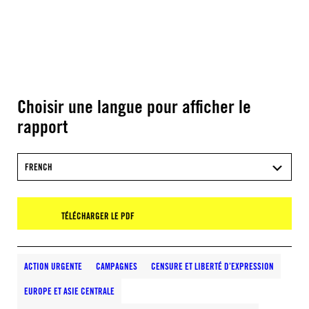
Choisir une langue pour afficher le
rapport
FRENCH
TÉLÉCHARGER LE PDF
ACTION URGENTE
CAMPAGNES
CENSURE ET LIBERTÉ D’EXPRESSION
EUROPE ET ASIE CENTRALE