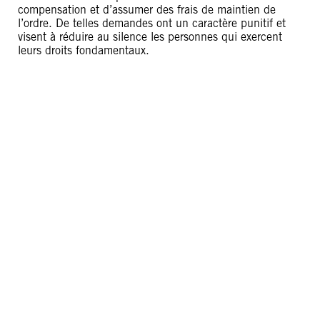
compensation et d’assumer des frais de maintien de
l’ordre. De telles demandes ont un caractère punitif et
visent à réduire au silence les personnes qui exercent
leurs droits fondamentaux.