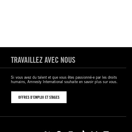
TRAVAILLEZ AVEC NOUS
Si vous avez du talent et que vous êtes passionné-e par les droits
humains, Amnesty International souhaite en savoir plus sur vous.
OFFRES D’EMPLOI ET STAGES