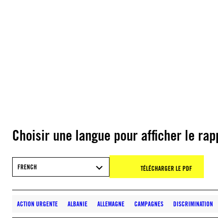
Choisir une langue pour afficher le rap
FRENCH
TÉLÉCHARGER LE PDF
ACTION URGENTE
ALBANIE
ALLEMAGNE
CAMPAGNES
DISCRIMINATION