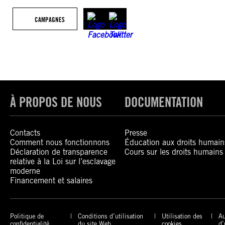
CAMPAGNES
À PROPOS DE NOUS
DOCUMENTATION
Contacts
Presse
Comment nous fonctionnons
Éducation aux droits humain
Déclaration de transparence
Cours sur les droits humains
relative à la Loi sur l’esclavage
moderne
Financement et salaires
Politique de
Conditions d’utilisation
Utilisation des
Au
confidentialité
du site Web
cookies
d’