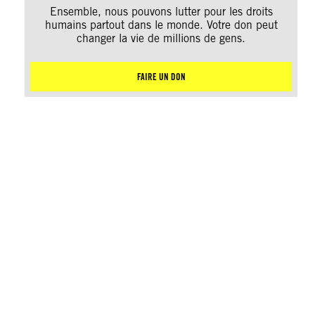
Ensemble, nous pouvons lutter pour les droits
humains partout dans le monde. Votre don peut
changer la vie de millions de gens.
FAIRE UN DON