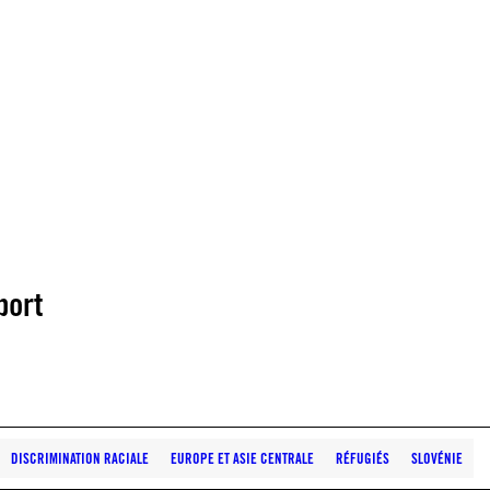
port
DISCRIMINATION RACIALE
EUROPE ET ASIE CENTRALE
RÉFUGIÉS
SLOVÉNIE