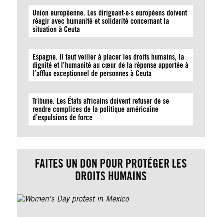
Union européenne. Les dirigeant·e·s européens doivent
réagir avec humanité et solidarité concernant la
situation à Ceuta
Espagne. Il faut veiller à placer les droits humains, la
dignité et l’humanité au cœur de la réponse apportée à
l’afflux exceptionnel de personnes à Ceuta
Tribune. Les États africains doivent refuser de se
rendre complices de la politique américaine
d’expulsions de force
FAITES UN DON POUR PROTÉGER LES
DROITS HUMAINS