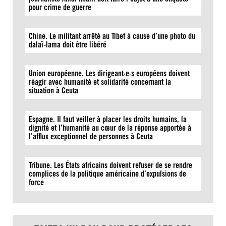
pour crime de guerre
Chine. Le militant arrêté au Tibet à cause d’une photo du
dalaï-lama doit être libéré
Union européenne. Les dirigeant·e·s européens doivent
réagir avec humanité et solidarité concernant la
situation à Ceuta
Espagne. Il faut veiller à placer les droits humains, la
dignité et l’humanité au cœur de la réponse apportée à
l’afflux exceptionnel de personnes à Ceuta
Tribune. Les États africains doivent refuser de se rendre
complices de la politique américaine d’expulsions de
force