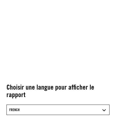
Choisir une langue pour afficher le
rapport
FRENCH