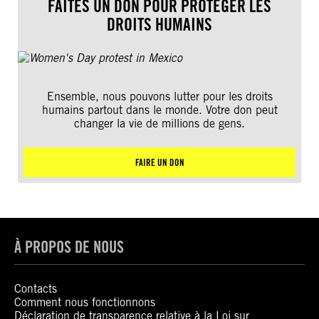
FAITES UN DON POUR PROTÉGER LES
DROITS HUMAINS
Ensemble, nous pouvons lutter pour les droits
humains partout dans le monde. Votre don peut
changer la vie de millions de gens.
FAIRE UN DON
À PROPOS DE NOUS
Contacts
Comment nous fonctionnons
Déclaration de transparence relative à la Loi sur