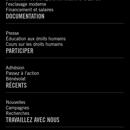
l’esclavage moderne
Financement et salaires
DOCUMENTATION
Presse
Éducation aux droits humains
Cours sur les droits humains
PARTICIPER
Adhésion
Passez à l’action
Bénévolat
RÉCENTS
Nouvelles
Campagnes
Recherches
TRAVAILLEZ AVEC NOUS