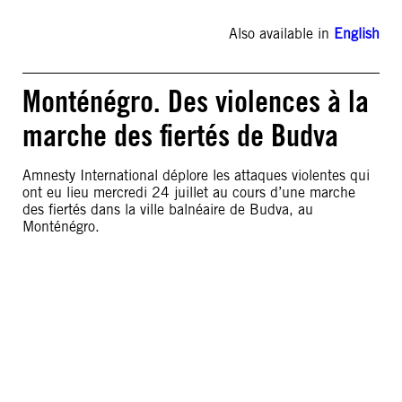
Also available in
English
Monténégro. Des violences à la
marche des fiertés de Budva
Amnesty International déplore les attaques violentes qui
ont eu lieu mercredi 24 juillet au cours d’une marche
des fiertés dans la ville balnéaire de Budva, au
Monténégro.