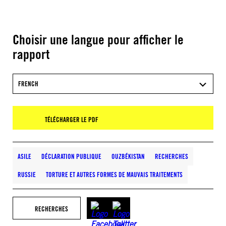
Choisir une langue pour afficher le
rapport
FRENCH
TÉLÉCHARGER LE PDF
ASILE
DÉCLARATION PUBLIQUE
OUZBÉKISTAN
RECHERCHES
RUSSIE
TORTURE ET AUTRES FORMES DE MAUVAIS TRAITEMENTS
RECHERCHES