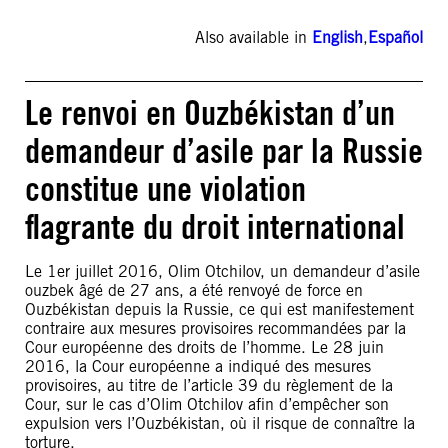
Also available in
English
,
Español
Le renvoi en Ouzbékistan d’un
demandeur d’asile par la Russie
constitue une violation
flagrante du droit international
Le 1er juillet 2016, Olim Otchilov, un demandeur d’asile
ouzbek âgé de 27 ans, a été renvoyé de force en
Ouzbékistan depuis la Russie, ce qui est manifestement
contraire aux mesures provisoires recommandées par la
Cour européenne des droits de l’homme. Le 28 juin
2016, la Cour européenne a indiqué des mesures
provisoires, au titre de l’article 39 du règlement de la
Cour, sur le cas d’Olim Otchilov afin d’empêcher son
expulsion vers l’Ouzbékistan, où il risque de connaître la
torture.