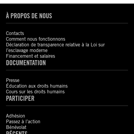
À PROPOS DE NOUS
Contacts
Comment nous fonctionnons
Déclaration de transparence relative à la Loi sur
l’esclavage moderne
Financement et salaires
DOCUMENTATION
Presse
Éducation aux droits humains
Cours sur les droits humains
PARTICIPER
Adhésion
Passez à l’action
Bénévolat
RÉCENTS