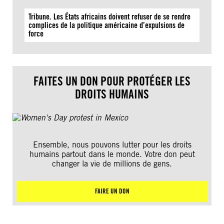
Tribune. Les États africains doivent refuser de se rendre
complices de la politique américaine d’expulsions de
force
FAITES UN DON POUR PROTÉGER LES
DROITS HUMAINS
Ensemble, nous pouvons lutter pour les droits
humains partout dans le monde. Votre don peut
changer la vie de millions de gens.
FAIRE UN DON