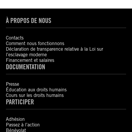
À PROPOS DE NOUS
Contacts
Comment nous fonctionnons
Déclaration de transparence relative à la Loi sur
l’esclavage moderne
Financement et salaires
DOCUMENTATION
Presse
Éducation aux droits humains
Cours sur les droits humains
PARTICIPER
Adhésion
Passez à l’action
Bénévolat