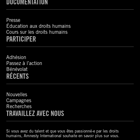
DOCUMENTATION
Presse
Éducation aux droits humains
Cours sur les droits humains
PARTICIPER
Adhésion
Passez à l’action
Bénévolat
RÉCENTS
Nouvelles
Campagnes
Recherches
TRAVAILLEZ AVEC NOUS
Si vous avez du talent et que vous êtes passionné-e par les droits
humains, Amnesty International souhaite en savoir plus sur vous.