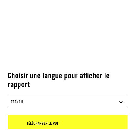
Choisir une langue pour afficher le
rapport
FRENCH
TÉLÉCHARGER LE PDF