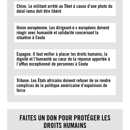
Chine. Le militant arrêté au Tibet à cause d’une photo du
dalaï-lama doit être libéré
Union européenne. Les dirigeant·e·s européens doivent
réagir avec humanité et solidarité concernant la
situation à Ceuta
Espagne. Il faut veiller à placer les droits humains, la
dignité et l’humanité au cœur de la réponse apportée à
l’afflux exceptionnel de personnes à Ceuta
Tribune. Les États africains doivent refuser de se rendre
complices de la politique américaine d’expulsions de
force
FAITES UN DON POUR PROTÉGER LES
DROITS HUMAINS