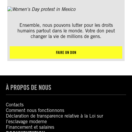
Ensemble, nous pouvons lutter pour les droits
humains partout dans le monde. Votre don peut
changer la vie de millions de gens.
FAIRE UN DON
À PROPOS DE NOUS
Contacts
Comment nous fonctionnons
Déclaration de transparence relative à la Loi sur
l’esclavage moderne
Financement et salaires