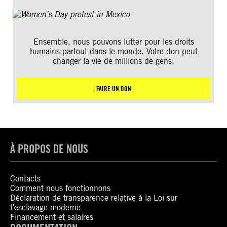
Ensemble, nous pouvons lutter pour les droits
humains partout dans le monde. Votre don peut
changer la vie de millions de gens.
FAIRE UN DON
À PROPOS DE NOUS
Contacts
Comment nous fonctionnons
Déclaration de transparence relative à la Loi sur
l’esclavage moderne
Financement et salaires