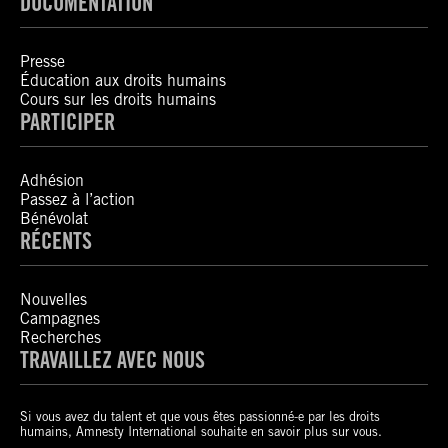
DOCUMENTATION
Presse
Éducation aux droits humains
Cours sur les droits humains
PARTICIPER
Adhésion
Passez à l’action
Bénévolat
RÉCENTS
Nouvelles
Campagnes
Recherches
TRAVAILLEZ AVEC NOUS
Si vous avez du talent et que vous êtes passionné-e par les droits
humains, Amnesty International souhaite en savoir plus sur vous.