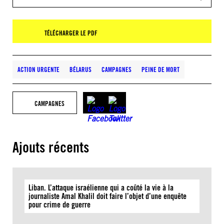
TÉLÉCHARGER LE PDF
ACTION URGENTE
BÉLARUS
CAMPAGNES
PEINE DE MORT
CAMPAGNES
Ajouts récents
Liban. L’attaque israélienne qui a coûté la vie à la
journaliste Amal Khalil doit faire l’objet d’une enquête
pour crime de guerre