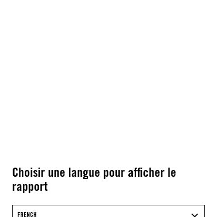
Choisir une langue pour afficher le
rapport
FRENCH