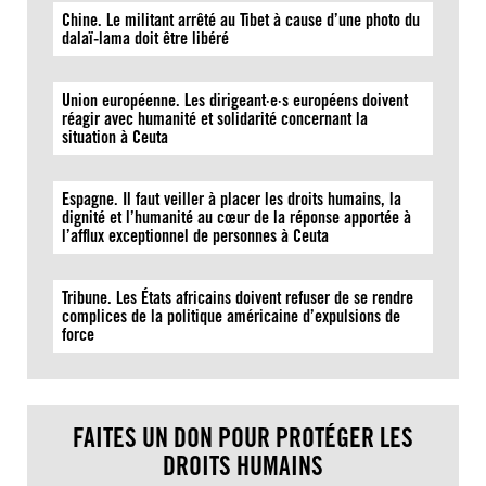
Chine. Le militant arrêté au Tibet à cause d’une photo du
dalaï-lama doit être libéré
Union européenne. Les dirigeant·e·s européens doivent
réagir avec humanité et solidarité concernant la
situation à Ceuta
Espagne. Il faut veiller à placer les droits humains, la
dignité et l’humanité au cœur de la réponse apportée à
l’afflux exceptionnel de personnes à Ceuta
Tribune. Les États africains doivent refuser de se rendre
complices de la politique américaine d’expulsions de
force
FAITES UN DON POUR PROTÉGER LES
DROITS HUMAINS