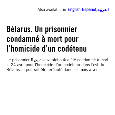
Also available in
English
,
Español
,
العربية
Bélarus. Un prisonnier
condamné à mort pour
l’homicide d’un codétenu
Le prisonnier Rygor Iouzeptchouk a été condamné à mort
le 24 avril pour l’homicide d’un codétenu dans l’est du
Bélarus. Il pourrait être exécuté dans les mois à venir.