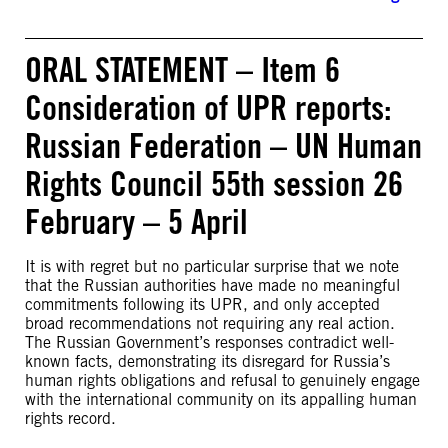
ORAL STATEMENT – Item 6
Consideration of UPR reports:
Russian Federation – UN Human
Rights Council 55th session 26
February – 5 April
It is with regret but no particular surprise that we note
that the Russian authorities have made no meaningful
commitments following its UPR, and only accepted
broad recommendations not requiring any real action.
The Russian Government’s responses contradict well-
known facts, demonstrating its disregard for Russia’s
human rights obligations and refusal to genuinely engage
with the international community on its appalling human
rights record.