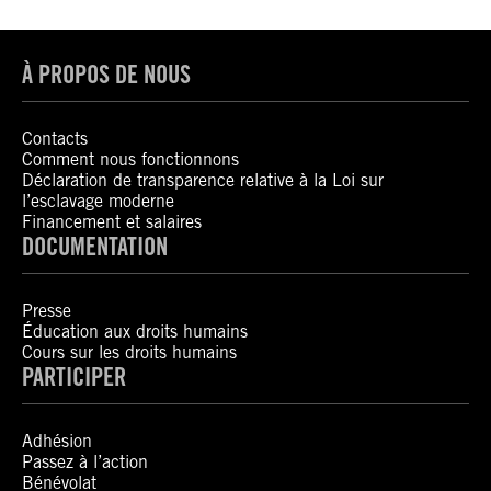
À PROPOS DE NOUS
Contacts
Comment nous fonctionnons
Déclaration de transparence relative à la Loi sur
l’esclavage moderne
Financement et salaires
DOCUMENTATION
Presse
Éducation aux droits humains
Cours sur les droits humains
PARTICIPER
Adhésion
Passez à l’action
Bénévolat