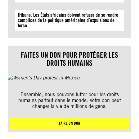
Tribune. Les États africains doivent refuser de se rendre
complices de la politique américaine d’expulsions de
force
FAITES UN DON POUR PROTÉGER LES
DROITS HUMAINS
Ensemble, nous pouvons lutter pour les droits
humains partout dans le monde. Votre don peut
changer la vie de millions de gens.
FAIRE UN DON