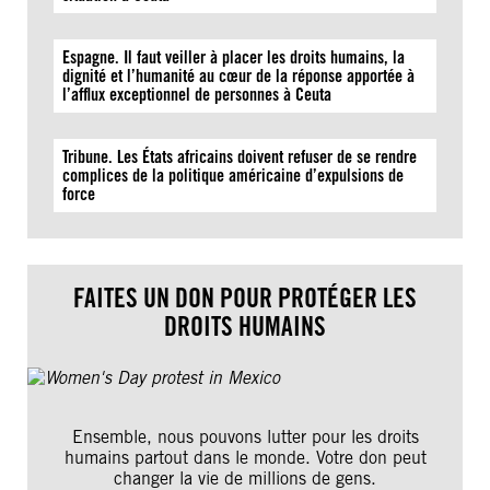
Espagne. Il faut veiller à placer les droits humains, la
dignité et l’humanité au cœur de la réponse apportée à
l’afflux exceptionnel de personnes à Ceuta
Tribune. Les États africains doivent refuser de se rendre
complices de la politique américaine d’expulsions de
force
FAITES UN DON POUR PROTÉGER LES
DROITS HUMAINS
Ensemble, nous pouvons lutter pour les droits
humains partout dans le monde. Votre don peut
changer la vie de millions de gens.