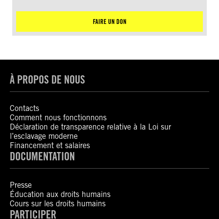
FAIRE UN DON
À PROPOS DE NOUS
Contacts
Comment nous fonctionnons
Déclaration de transparence relative à la Loi sur
l’esclavage moderne
Financement et salaires
DOCUMENTATION
Presse
Éducation aux droits humains
Cours sur les droits humains
PARTICIPER