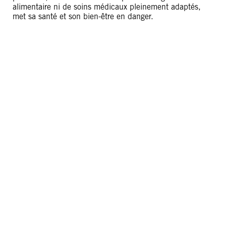
alimentaire ni de soins médicaux pleinement adaptés,
met sa santé et son bien-être en danger.