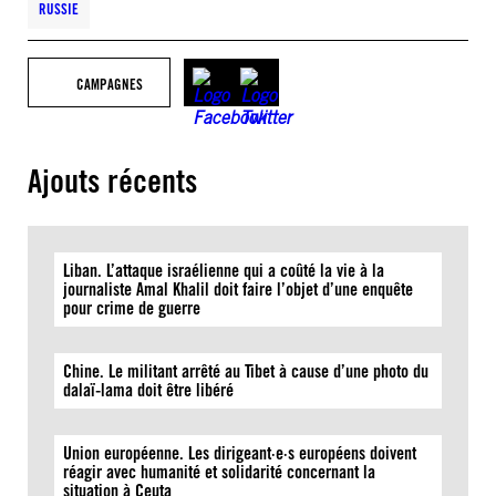
RUSSIE
CAMPAGNES
Ajouts récents
Liban. L’attaque israélienne qui a coûté la vie à la
journaliste Amal Khalil doit faire l’objet d’une enquête
pour crime de guerre
Chine. Le militant arrêté au Tibet à cause d’une photo du
dalaï-lama doit être libéré
Union européenne. Les dirigeant·e·s européens doivent
réagir avec humanité et solidarité concernant la
situation à Ceuta