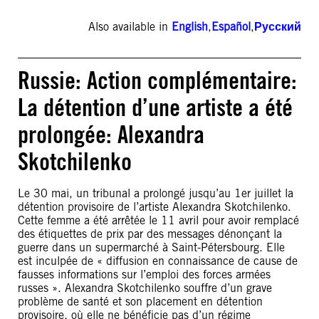
Also available in
English
,
Español
,
Русский
Russie: Action complémentaire:
La détention d’une artiste a été
prolongée: Alexandra
Skotchilenko
Le 30 mai, un tribunal a prolongé jusqu’au 1er juillet la
détention provisoire de l’artiste Alexandra Skotchilenko.
Cette femme a été arrêtée le 11 avril pour avoir remplacé
des étiquettes de prix par des messages dénonçant la
guerre dans un supermarché à Saint-Pétersbourg. Elle
est inculpée de « diffusion en connaissance de cause de
fausses informations sur l’emploi des forces armées
russes ». Alexandra Skotchilenko souffre d’un grave
problème de santé et son placement en détention
provisoire, où elle ne bénéficie pas d’un régime