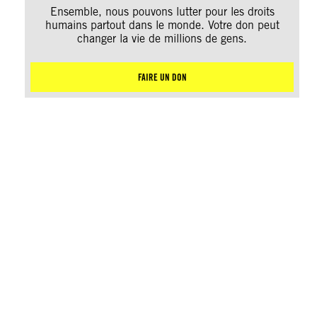
Ensemble, nous pouvons lutter pour les droits
humains partout dans le monde. Votre don peut
changer la vie de millions de gens.
FAIRE UN DON