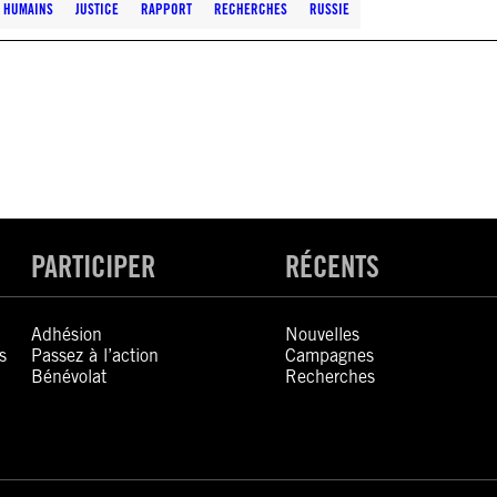
S HUMAINS
JUSTICE
RAPPORT
RECHERCHES
RUSSIE
PARTICIPER
RÉCENTS
Adhésion
Nouvelles
s
Passez à l’action
Campagnes
Bénévolat
Recherches