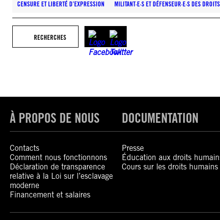
CENSURE ET LIBERTÉ D’EXPRESSION
MILITANT·E·S ET DÉFENSEUR·E·S DES DROIT
RECHERCHES
À PROPOS DE NOUS
DOCUMENTATION
Contacts
Presse
Comment nous fonctionnons
Éducation aux droits humain
Déclaration de transparence
Cours sur les droits humains
relative à la Loi sur l’esclavage
moderne
Financement et salaires