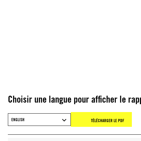
Choisir une langue pour afficher le rap
ENGLISH
TÉLÉCHARGER LE PDF