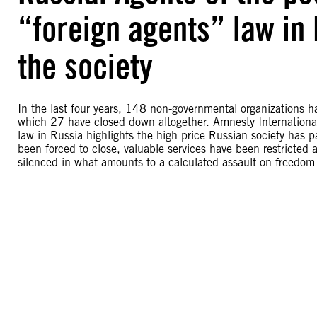
“foreign agents” law in
the society
In the last four years, 148 non-governmental organizations ha
which 27 have closed down altogether. Amnesty International’
law in Russia highlights the high price Russian society has 
been forced to close, valuable services have been restricted 
silenced in what amounts to a calculated assault on freedom 