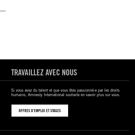
TRAVAILLEZ AVEC NOUS
Si vous avez du talent et que vous êtes passionné-e par les droits
humains, Amnesty International souhaite en savoir plus sur vous.
OFFRES D’EMPLOI ET STAGES