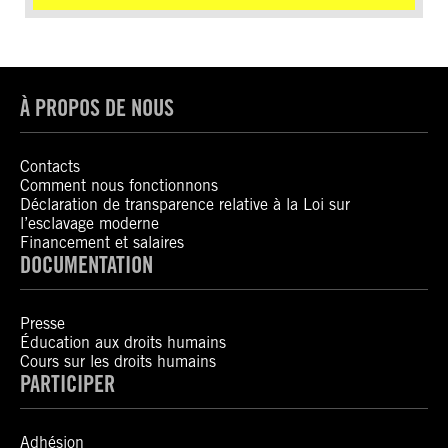
À PROPOS DE NOUS
Contacts
Comment nous fonctionnons
Déclaration de transparence relative à la Loi sur
l’esclavage moderne
Financement et salaires
DOCUMENTATION
Presse
Éducation aux droits humains
Cours sur les droits humains
PARTICIPER
Adhésion