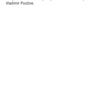
Vladimir Poutine.