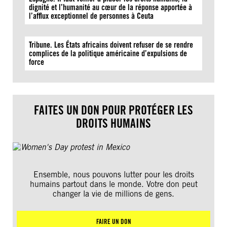
dignité et l’humanité au cœur de la réponse apportée à
l’afflux exceptionnel de personnes à Ceuta
Tribune. Les États africains doivent refuser de se rendre
complices de la politique américaine d’expulsions de
force
FAITES UN DON POUR PROTÉGER LES
DROITS HUMAINS
Ensemble, nous pouvons lutter pour les droits
humains partout dans le monde. Votre don peut
changer la vie de millions de gens.
FAIRE UN DON