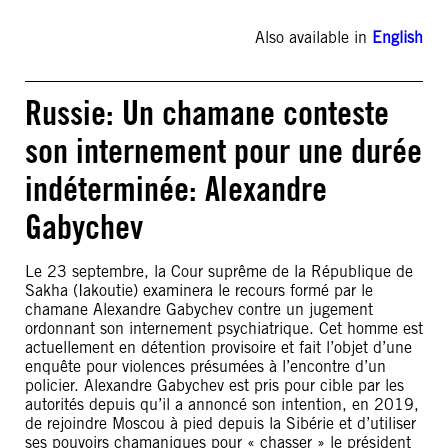
Also available in
English
Russie: Un chamane conteste
son internement pour une durée
indéterminée: Alexandre
Gabychev
Le 23 septembre, la Cour suprême de la République de
Sakha (Iakoutie) examinera le recours formé par le
chamane Alexandre Gabychev contre un jugement
ordonnant son internement psychiatrique. Cet homme est
actuellement en détention provisoire et fait l’objet d’une
enquête pour violences présumées à l’encontre d’un
policier. Alexandre Gabychev est pris pour cible par les
autorités depuis qu’il a annoncé son intention, en 2019,
de rejoindre Moscou à pied depuis la Sibérie et d’utiliser
ses pouvoirs chamaniques pour « chasser » le président