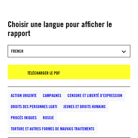
Choisir une langue pour afficher le
rapport
FRENCH
TÉLÉCHARGER LE PDF
ACTION URGENTE
CAMPAGNES
CENSURE ET LIBERTÉ D’EXPRESSION
DROITS DES PERSONNES LGBTI
JEUNES ET DROITS HUMAINS
PROCÈS INIQUES
RUSSIE
TORTURE ET AUTRES FORMES DE MAUVAIS TRAITEMENTS