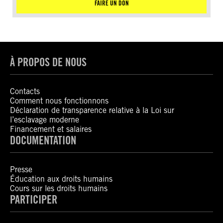
FAIRE UN DON
À PROPOS DE NOUS
Contacts
Comment nous fonctionnons
Déclaration de transparence relative à la Loi sur
l’esclavage moderne
Financement et salaires
DOCUMENTATION
Presse
Éducation aux droits humains
Cours sur les droits humains
PARTICIPER