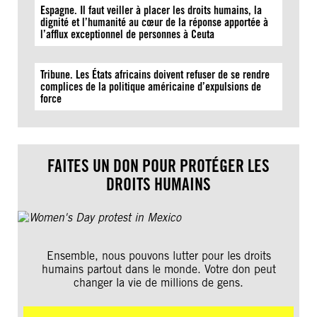
Espagne. Il faut veiller à placer les droits humains, la
dignité et l’humanité au cœur de la réponse apportée à
l’afflux exceptionnel de personnes à Ceuta
Tribune. Les États africains doivent refuser de se rendre
complices de la politique américaine d’expulsions de
force
FAITES UN DON POUR PROTÉGER LES
DROITS HUMAINS
Ensemble, nous pouvons lutter pour les droits
humains partout dans le monde. Votre don peut
changer la vie de millions de gens.