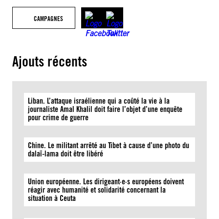
CAMPAGNES
Ajouts récents
Liban. L’attaque israélienne qui a coûté la vie à la
journaliste Amal Khalil doit faire l’objet d’une enquête
pour crime de guerre
Chine. Le militant arrêté au Tibet à cause d’une photo du
dalaï-lama doit être libéré
Union européenne. Les dirigeant·e·s européens doivent
réagir avec humanité et solidarité concernant la
situation à Ceuta