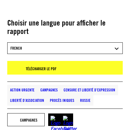
Choisir une langue pour afficher le
rapport
FRENCH
TÉLÉCHARGER LE PDF
ACTION URGENTE
CAMPAGNES
CENSURE ET LIBERTÉ D’EXPRESSION
LIBERTÉ D’ASSOCIATION
PROCÈS INIQUES
RUSSIE
CAMPAGNES