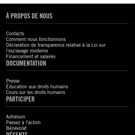
À PROPOS DE NOUS
Contacts
Comment nous fonctionnons
Déclaration de transparence relative à la Loi sur
l’esclavage moderne
Financement et salaires
DOCUMENTATION
Presse
Éducation aux droits humains
Cours sur les droits humains
PARTICIPER
Adhésion
Passez à l’action
Bénévolat
RÉCENTS