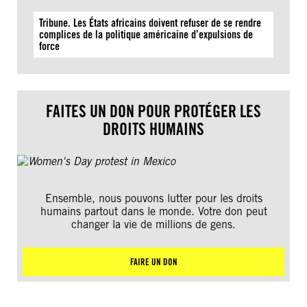
Tribune. Les États africains doivent refuser de se rendre
complices de la politique américaine d’expulsions de
force
FAITES UN DON POUR PROTÉGER LES
DROITS HUMAINS
Ensemble, nous pouvons lutter pour les droits
humains partout dans le monde. Votre don peut
changer la vie de millions de gens.
FAIRE UN DON