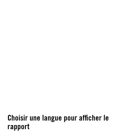
Choisir une langue pour afficher le
rapport