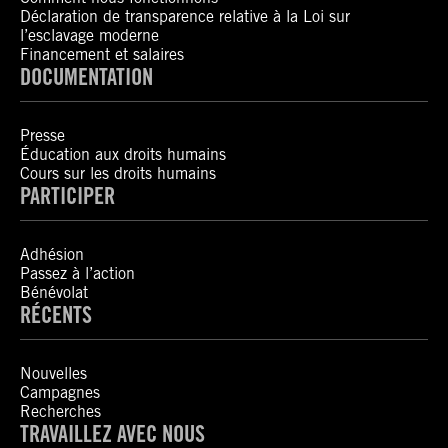
Déclaration de transparence relative à la Loi sur
l’esclavage moderne
Financement et salaires
DOCUMENTATION
Presse
Éducation aux droits humains
Cours sur les droits humains
PARTICIPER
Adhésion
Passez à l’action
Bénévolat
RÉCENTS
Nouvelles
Campagnes
Recherches
TRAVAILLEZ AVEC NOUS