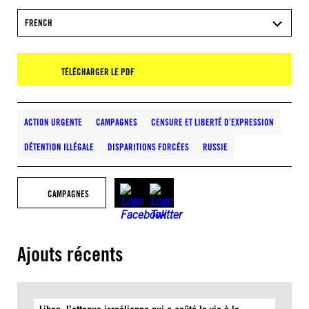
FRENCH
TÉLÉCHARGER LE PDF
ACTION URGENTE
CAMPAGNES
CENSURE ET LIBERTÉ D’EXPRESSION
DÉTENTION ILLÉGALE
DISPARITIONS FORCÉES
RUSSIE
CAMPAGNES
Ajouts récents