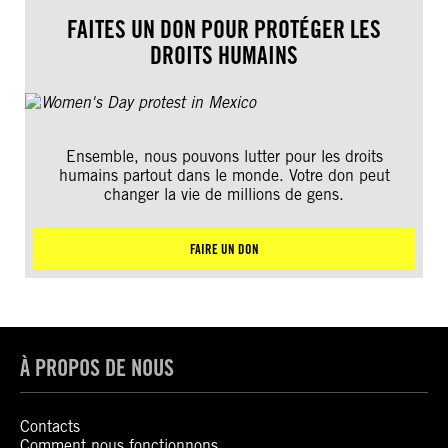
FAITES UN DON POUR PROTÉGER LES
DROITS HUMAINS
Ensemble, nous pouvons lutter pour les droits
humains partout dans le monde. Votre don peut
changer la vie de millions de gens.
FAIRE UN DON
À PROPOS DE NOUS
Contacts
Comment nous fonctionnons