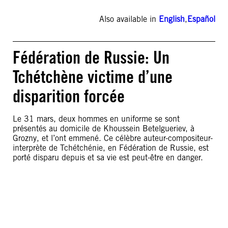
Also available in
English
,
Español
Fédération de Russie: Un
Tchétchène victime d’une
disparition forcée
Le 31 mars, deux hommes en uniforme se sont
présentés au domicile de Khoussein Betelgueriev, à
Grozny, et l’ont emmené. Ce célèbre auteur-compositeur-
interprète de Tchétchénie, en Fédération de Russie, est
porté disparu depuis et sa vie est peut-être en danger.