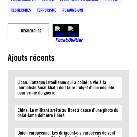
RECHERCHES
TERRORISME
ROYAUME-UNI
RECHERCHES
Ajouts récents
Liban. L’attaque israélienne qui a coûté la vie à la
journaliste Amal Khalil doit faire l’objet d’une enquête
pour crime de guerre
Chine. Le militant arrêté au Tibet à cause d’une photo du
dalaï-lama doit être libéré
Union européenne. Les dirigeant·e·s européens doivent