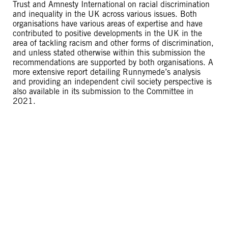
Trust and Amnesty International on racial discrimination
and inequality in the UK across various issues. Both
organisations have various areas of expertise and have
contributed to positive developments in the UK in the
area of tackling racism and other forms of discrimination,
and unless stated otherwise within this submission the
recommendations are supported by both organisations. A
more extensive report detailing Runnymede’s analysis
and providing an independent civil society perspective is
also available in its submission to the Committee in
2021.