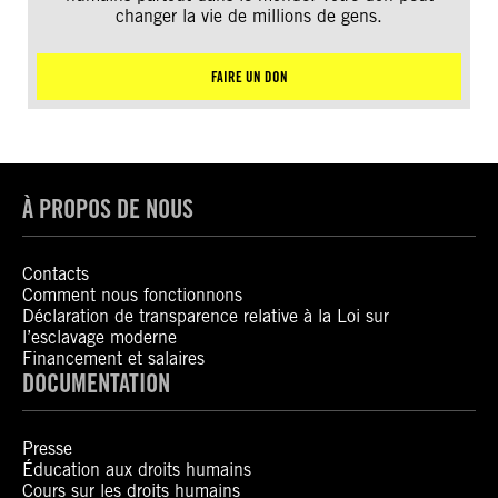
changer la vie de millions de gens.
FAIRE UN DON
À PROPOS DE NOUS
Contacts
Comment nous fonctionnons
Déclaration de transparence relative à la Loi sur
l’esclavage moderne
Financement et salaires
DOCUMENTATION
Presse
Éducation aux droits humains
Cours sur les droits humains