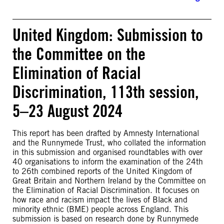
United Kingdom: Submission to
the Committee on the
Elimination of Racial
Discrimination, 113th session,
5–23 August 2024
This report has been drafted by Amnesty International
and the Runnymede Trust, who collated the information
in this submission and organised roundtables with over
40 organisations to inform the examination of the 24th
to 26th combined reports of the United Kingdom of
Great Britain and Northern Ireland by the Committee on
the Elimination of Racial Discrimination. It focuses on
how race and racism impact the lives of Black and
minority ethnic (BME) people across England. This
submission is based on research done by Runnymede