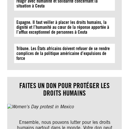
réagir avec humanité et solidarité concernant la
situation à Ceuta
Espagne. Il faut veiller à placer les droits humains, la
dignité et l’humanité au cœur de la réponse apportée à
l’afflux exceptionnel de personnes à Ceuta
Tribune. Les États africains doivent refuser de se rendre
complices de la politique américaine d’expulsions de
force
FAITES UN DON POUR PROTÉGER LES
DROITS HUMAINS
Ensemble, nous pouvons lutter pour les droits
humains partout dans le monde. Votre don peut