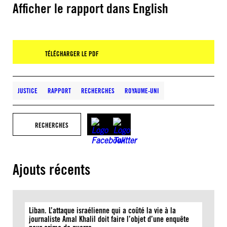
Afficher le rapport dans English
TÉLÉCHARGER LE PDF
JUSTICE
RAPPORT
RECHERCHES
ROYAUME-UNI
RECHERCHES
Ajouts récents
Liban. L’attaque israélienne qui a coûté la vie à la
journaliste Amal Khalil doit faire l’objet d’une enquête