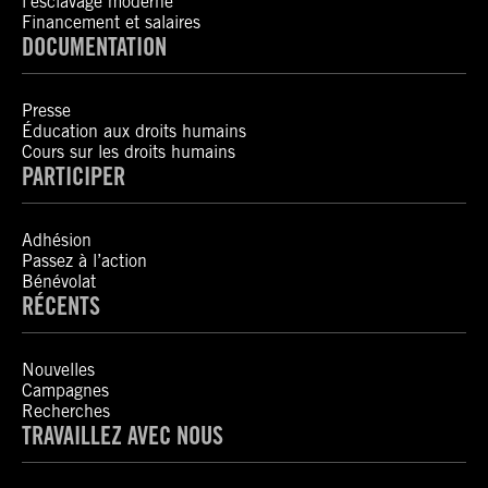
l’esclavage moderne
Financement et salaires
DOCUMENTATION
Presse
Éducation aux droits humains
Cours sur les droits humains
PARTICIPER
Adhésion
Passez à l’action
Bénévolat
RÉCENTS
Nouvelles
Campagnes
Recherches
TRAVAILLEZ AVEC NOUS