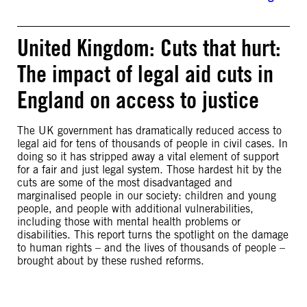
United Kingdom: Cuts that hurt:
The impact of legal aid cuts in
England on access to justice
The UK government has dramatically reduced access to
legal aid for tens of thousands of people in civil cases. In
doing so it has stripped away a vital element of support
for a fair and just legal system. Those hardest hit by the
cuts are some of the most disadvantaged and
marginalised people in our society: children and young
people, and people with additional vulnerabilities,
including those with mental health problems or
disabilities. This report turns the spotlight on the damage
to human rights – and the lives of thousands of people –
brought about by these rushed reforms.