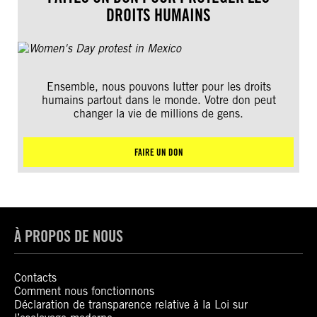
DROITS HUMAINS
Ensemble, nous pouvons lutter pour les droits
humains partout dans le monde. Votre don peut
changer la vie de millions de gens.
FAIRE UN DON
À PROPOS DE NOUS
Contacts
Comment nous fonctionnons
Déclaration de transparence relative à la Loi sur