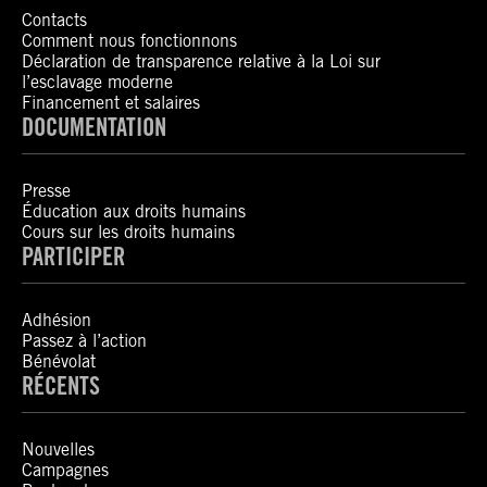
Contacts
Comment nous fonctionnons
Déclaration de transparence relative à la Loi sur
l’esclavage moderne
Financement et salaires
DOCUMENTATION
Presse
Éducation aux droits humains
Cours sur les droits humains
PARTICIPER
Adhésion
Passez à l’action
Bénévolat
RÉCENTS
Nouvelles
Campagnes