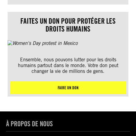
FAITES UN DON POUR PROTÉGER LES
DROITS HUMAINS
Ensemble, nous pouvons lutter pour les droits
humains partout dans le monde. Votre don peut
changer la vie de millions de gens.
FAIRE UN DON
À PROPOS DE NOUS