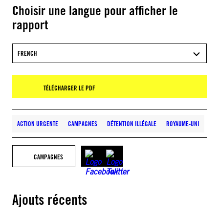
Choisir une langue pour afficher le
rapport
FRENCH
TÉLÉCHARGER LE PDF
ACTION URGENTE
CAMPAGNES
DÉTENTION ILLÉGALE
ROYAUME-UNI
CAMPAGNES
Ajouts récents