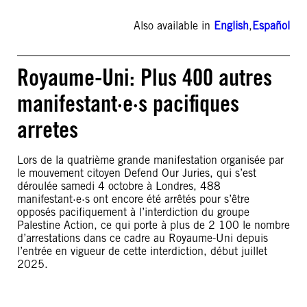
Also available in
English
,
Español
Royaume-Uni: Plus 400 autres
manifestant·e·s pacifiques
arretes
Lors de la quatrième grande manifestation organisée par
le mouvement citoyen Defend Our Juries, qui s’est
déroulée samedi 4 octobre à Londres, 488
manifestant·e·s ont encore été arrêtés pour s’être
opposés pacifiquement à l’interdiction du groupe
Palestine Action, ce qui porte à plus de 2 100 le nombre
d’arrestations dans ce cadre au Royaume-Uni depuis
l’entrée en vigueur de cette interdiction, début juillet
2025.