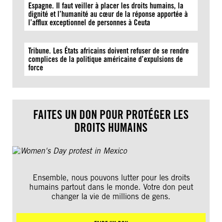
Espagne. Il faut veiller à placer les droits humains, la
dignité et l’humanité au cœur de la réponse apportée à
l’afflux exceptionnel de personnes à Ceuta
Tribune. Les États africains doivent refuser de se rendre
complices de la politique américaine d’expulsions de
force
FAITES UN DON POUR PROTÉGER LES
DROITS HUMAINS
Ensemble, nous pouvons lutter pour les droits
humains partout dans le monde. Votre don peut
changer la vie de millions de gens.