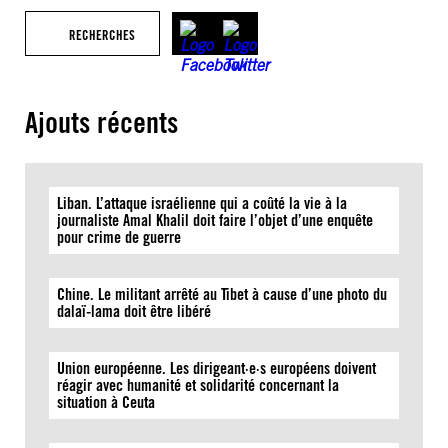
RECHERCHES
Ajouts récents
Liban. L’attaque israélienne qui a coûté la vie à la
journaliste Amal Khalil doit faire l’objet d’une enquête
pour crime de guerre
Chine. Le militant arrêté au Tibet à cause d’une photo du
dalaï-lama doit être libéré
Union européenne. Les dirigeant·e·s européens doivent
réagir avec humanité et solidarité concernant la
situation à Ceuta