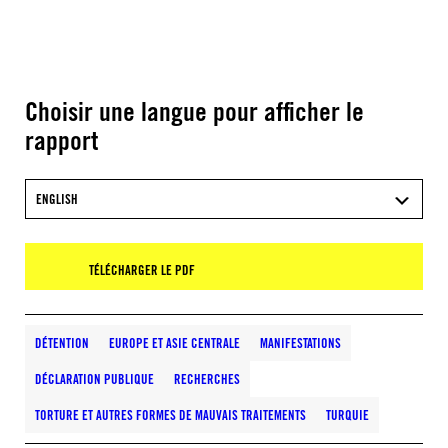
Choisir une langue pour afficher le
rapport
ENGLISH
TÉLÉCHARGER LE PDF
DÉTENTION
EUROPE ET ASIE CENTRALE
MANIFESTATIONS
DÉCLARATION PUBLIQUE
RECHERCHES
TORTURE ET AUTRES FORMES DE MAUVAIS TRAITEMENTS
TURQUIE