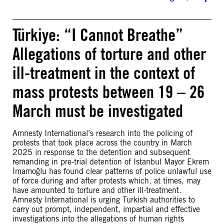
Türkiye: “I Cannot Breathe”
Allegations of torture and other
ill-treatment in the context of
mass protests between 19 – 26
March must be investigated
Amnesty International’s research into the policing of
protests that took place across the country in March
2025 in response to the detention and subsequent
remanding in pre-trial detention of Istanbul Mayor Ekrem
İmamoğlu has found clear patterns of police unlawful use
of force during and after protests which, at times, may
have amounted to torture and other ill-treatment.
Amnesty International is urging Turkish authorities to
carry out prompt, independent, impartial and effective
investigations into the allegations of human rights