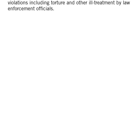
violations including torture and other ill-treatment by law
enforcement officials.