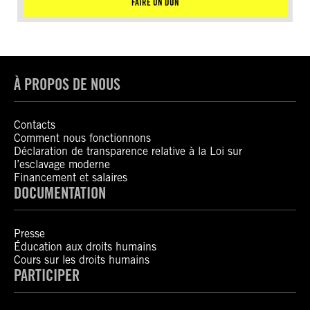
FAIRE UN DON
À PROPOS DE NOUS
Contacts
Comment nous fonctionnons
Déclaration de transparence relative à la Loi sur
l’esclavage moderne
Financement et salaires
DOCUMENTATION
Presse
Éducation aux droits humains
Cours sur les droits humains
PARTICIPER