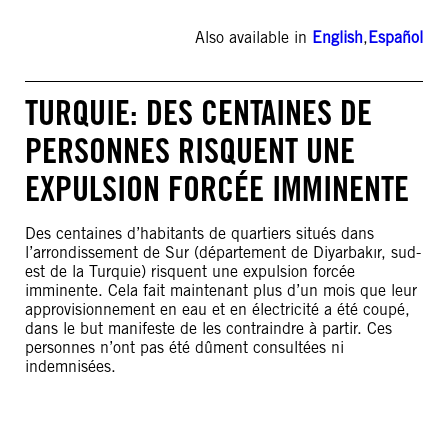
Also available in
English
,
Español
TURQUIE: DES CENTAINES DE
PERSONNES RISQUENT UNE
EXPULSION FORCÉE IMMINENTE
Des centaines d’habitants de quartiers situés dans
l’arrondissement de Sur (département de Diyarbakır, sud-
est de la Turquie) risquent une expulsion forcée
imminente. Cela fait maintenant plus d’un mois que leur
approvisionnement en eau et en électricité a été coupé,
dans le but manifeste de les contraindre à partir. Ces
personnes n’ont pas été dûment consultées ni
indemnisées.