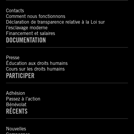
Contacts
Comment nous fonctionnons
Déclaration de transparence relative à la Loi sur
l’esclavage moderne
Financement et salaires
DOCUMENTATION
Presse
Éducation aux droits humains
Cours sur les droits humains
PARTICIPER
Adhésion
Passez à l’action
Bénévolat
RÉCENTS
Nouvelles