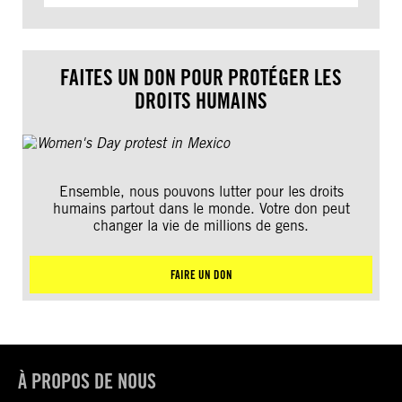
FAITES UN DON POUR PROTÉGER LES
DROITS HUMAINS
Ensemble, nous pouvons lutter pour les droits
humains partout dans le monde. Votre don peut
changer la vie de millions de gens.
FAIRE UN DON
À PROPOS DE NOUS