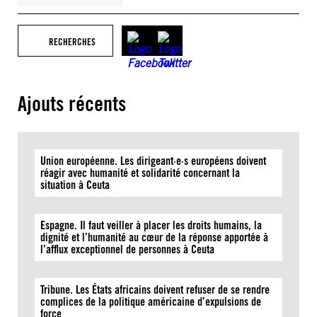
RECHERCHES
Ajouts récents
Union européenne. Les dirigeant·e·s européens doivent
réagir avec humanité et solidarité concernant la
situation à Ceuta
Espagne. Il faut veiller à placer les droits humains, la
dignité et l’humanité au cœur de la réponse apportée à
l’afflux exceptionnel de personnes à Ceuta
Tribune. Les États africains doivent refuser de se rendre
complices de la politique américaine d’expulsions de
force