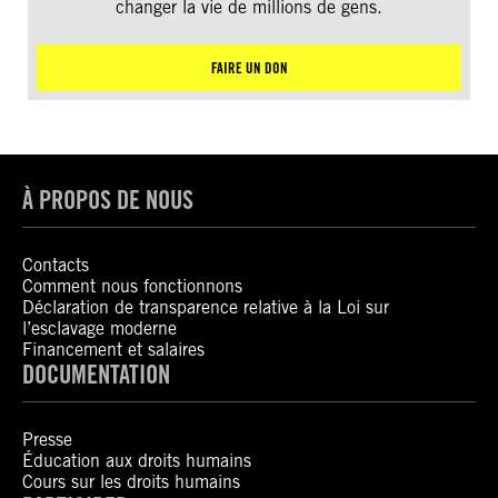
changer la vie de millions de gens.
FAIRE UN DON
À PROPOS DE NOUS
Contacts
Comment nous fonctionnons
Déclaration de transparence relative à la Loi sur
l’esclavage moderne
Financement et salaires
DOCUMENTATION
Presse
Éducation aux droits humains
Cours sur les droits humains