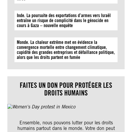
Inde. La poursuite des exportations d’armes vers Israël
entraîne un risque de complicité dans le génocide en
cours à Gaza – nouvelle enquête
Monde. La chaleur extrême met en évidence la
convergence mortelle entre changement climatique,
cupidité des grandes entreprises et défaillance politique,
alors que les droits partent en fumée
FAITES UN DON POUR PROTÉGER LES
DROITS HUMAINS
Ensemble, nous pouvons lutter pour les droits
humains partout dans le monde. Votre don peut