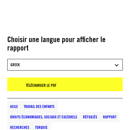
Choisir une langue pour afficher le
rapport
GREEK
TÉLÉCHARGER LE PDF
ASILE
TRAVAIL DES ENFANTS
DROITS ÉCONOMIQUES, SOCIAUX ET CULTURELS
RÉFUGIÉS
RAPPORT
RECHERCHES
TURQUIE