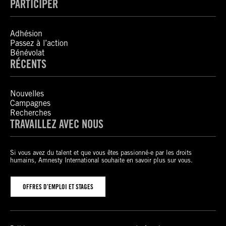
PARTICIPER
Adhésion
Passez à l’action
Bénévolat
RÉCENTS
Nouvelles
Campagnes
Recherches
TRAVAILLEZ AVEC NOUS
Si vous avez du talent et que vous êtes passionné-e par les droits
humains, Amnesty International souhaite en savoir plus sur vous.
OFFRES D’EMPLOI ET STAGES