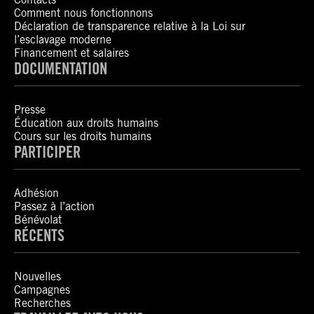
Comment nous fonctionnons
Déclaration de transparence relative à la Loi sur
l’esclavage moderne
Financement et salaires
DOCUMENTATION
Presse
Éducation aux droits humains
Cours sur les droits humains
PARTICIPER
Adhésion
Passez à l’action
Bénévolat
RÉCENTS
Nouvelles
Campagnes
Recherches