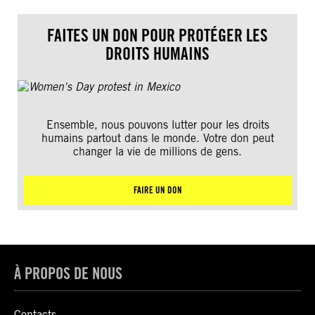
FAITES UN DON POUR PROTÉGER LES
DROITS HUMAINS
Ensemble, nous pouvons lutter pour les droits
humains partout dans le monde. Votre don peut
changer la vie de millions de gens.
FAIRE UN DON
À PROPOS DE NOUS
Contacts