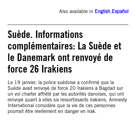
Also available in
English
,
Español
Suède. Informations
complémentaires: La Suède et
le Danemark ont renvoyé de
force 26 Irakiens
Le 19 janvier, la police suédoise a confirmé que la
Suède avait renvoyé de force 20 Irakiens à Bagdad sur
un vol charter affrété par les autorités danoises, qui ont
renvoyé quant à elles six ressortissants irakiens. Amnesty
International considère que la vie de ces personnes
pourrait être réellement en danger en Irak.